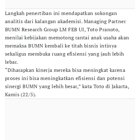
Langkah penertiban ini mendapatkan sokongan
analitis dari kalangan akademisi. Managing Partner
BUMN Research Group LM FEB UI, Toto Pranoto,
menilai kebijakan memotong rantai anak usaha akan
memaksa BUMN kembali ke titah bisnis intinya
sekaligus membuka ruang efisiensi yang jauh lebih
lebar.
“Diharapkan kinerja mereka bisa meningkat karena
proses ini bisa meningkatkan efisiensi dan potensi
sinergi BUMN yang lebih besar,” kata Toto di Jakarta,
Kamis (22/5).