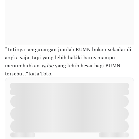
“Intinya pengurangan jumlah BUMN bukan sekadar di
angka saja, tapi yang lebih hakiki harus mampu
menumbuhkan
value
yang lebih besar bagi BUMN
tersebut,” kata Toto.