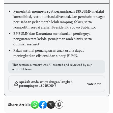
Pemerintah mempercepat perampingan 180 BUMN melalui
konsolidasi, restrukturisasi, divestasi, dan pembubaran agar
perusahaan pelat merah lebih ramping, fokus, serta
kompetitif sesuai arahan Presiden Prabowo Subianto.
BP BUMN dan Danantara menekankan pentingnya
penguatan tata kelola, penajaman arah bisnis, serta
optimalisasi aset.
Pakar menilai pemangkasan anak usaha dapat
meningkatkan efisiensi dan sinergi BUMN.
This section summary was AI-assisted and reviewed by our
editorial team.
Apakah Anda setuju dengan langkah
Vote Now
perampingan 180 BUMN?
Share Article