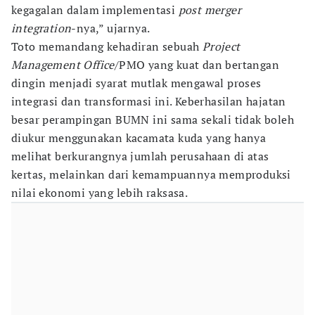
kegagalan dalam implementasi
post merger
integration
-nya,” ujarnya.
Toto memandang kehadiran sebuah
Project
Management Office
/PMO yang kuat dan bertangan
dingin menjadi syarat mutlak mengawal proses
integrasi dan transformasi ini. Keberhasilan hajatan
besar perampingan BUMN ini sama sekali tidak boleh
diukur menggunakan kacamata kuda yang hanya
melihat berkurangnya jumlah perusahaan di atas
kertas, melainkan dari kemampuannya memproduksi
nilai ekonomi yang lebih raksasa.