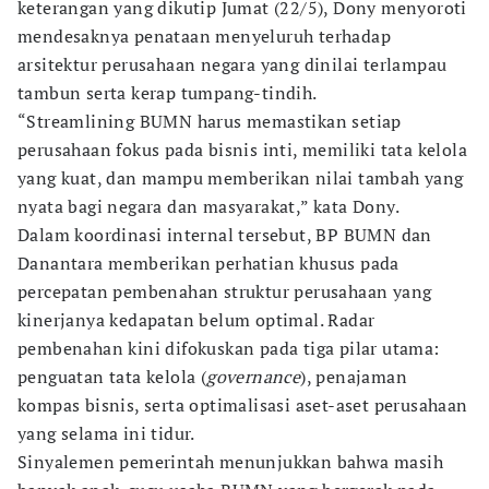
keterangan yang dikutip Jumat (22/5), Dony menyoroti
mendesaknya penataan menyeluruh terhadap
arsitektur perusahaan negara yang dinilai terlampau
tambun serta kerap tumpang-tindih.
“Streamlining BUMN harus memastikan setiap
perusahaan fokus pada bisnis inti, memiliki tata kelola
yang kuat, dan mampu memberikan nilai tambah yang
nyata bagi negara dan masyarakat,” kata Dony.
Dalam koordinasi internal tersebut, BP BUMN dan
Danantara memberikan perhatian khusus pada
percepatan pembenahan struktur perusahaan yang
kinerjanya kedapatan belum optimal. Radar
pembenahan kini difokuskan pada tiga pilar utama:
penguatan tata kelola (
governance
), penajaman
kompas bisnis, serta optimalisasi aset-aset perusahaan
yang selama ini tidur.
Sinyalemen pemerintah menunjukkan bahwa masih