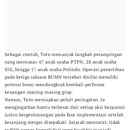
Sebagai contoh, Toto menunjuk langkah perampingan
yang menyasar 47 anak usaha PTPN, 28 anak usaha
SIG, hingga 17 anak usaha Pelindo. Operasi penertiban
pada ketiga raksasa BUMN tersebut dinilai memiliki
potensi besar mendongkrak kembali performa
keuangan masing-masing grup.
Namun, Toto meniupkan peluit peringatan. Ia
mengingatkan hantu terbesar dari setiap aksi korporasi
justru bergentayangan pada fase implementasi setelah
keranjang merger disepakati. Sejarah mencatat, tidak
sedikit proses konsolidasi yang berakhir menjadi