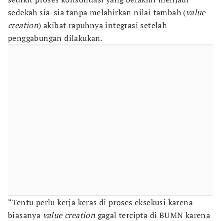
sedekah sia-sia tanpa melahirkan nilai tambah (
value
creation
) akibat rapuhnya integrasi setelah
penggabungan dilakukan.
“Tentu perlu kerja keras di proses eksekusi karena
biasanya
value creation
gagal tercipta di BUMN karena