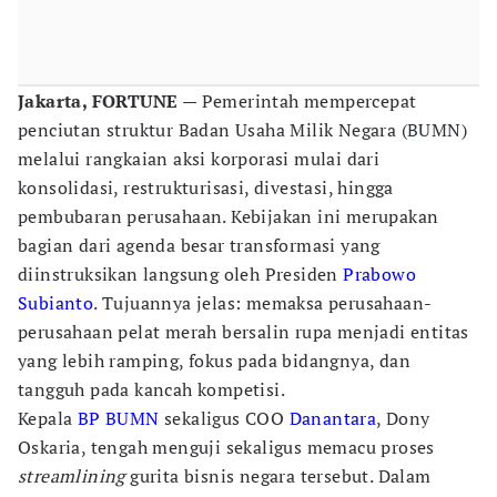
Jakarta, FORTUNE
— Pemerintah mempercepat
penciutan struktur Badan Usaha Milik Negara (BUMN)
melalui rangkaian aksi korporasi mulai dari
konsolidasi, restrukturisasi, divestasi, hingga
pembubaran perusahaan. Kebijakan ini merupakan
bagian dari agenda besar transformasi yang
diinstruksikan langsung oleh Presiden
Prabowo
Subianto
. Tujuannya jelas: memaksa perusahaan-
perusahaan pelat merah bersalin rupa menjadi entitas
yang lebih ramping, fokus pada bidangnya, dan
tangguh pada kancah kompetisi.
Kepala
BP BUMN
sekaligus COO
Danantara
, Dony
Oskaria, tengah menguji sekaligus memacu proses
streamlining
gurita bisnis negara tersebut. Dalam