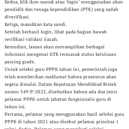
Kedua, klik ikon masuk atau 'login" menggunakan akun
pendidik dan tenaga kependidikan (PTK) yang sudah
diverifikasi.
Ketiga, masukkan kata sandi.
Setelah berhasil login, lihat pada bagian bawah
verifikasi validasi ijazah.
Kemudian, laman akan menampilkan berbagai
informasi mengenai GTK termasuk status kelulusan
passing grade.
Untuk seleksi guru PPPK tahun ini, pemerintah juga
telah memberikan maklumat bahwa prosesnya akan
segera dimulai. Dalam Keputusan Mendikbud Ristek
nomor 349/P/2022, disebutkan bahwa ada dua jenis
pelamar PPPK untuk jabatan fungsionalis guru di
tahun ini.
Pertama, pelamar yang menggunakan hasil seleksi guru
PPPK di tahun 2021 atau disebut pelamar prioritas 1