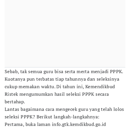
Sebab, tak semua guru bisa serta merta menjadi PPPK.
Kuotanya pun terbatas tiap tahunnya dan seleksinya
cukup memakan waktu. Di tahun ini, Kemendikbud
Ristek mengumumkan hasil seleksi PPPK secara
bertahap.
Lantas bagaimana cara mengecek guru yang telah lolos
seleksi PPPK? Berikut langkah-langkahnya:
Pertama, buka laman info.gtk.kemdikbud.go.id