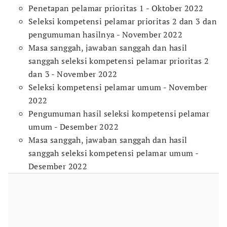
Penetapan pelamar prioritas 1 - Oktober 2022
Seleksi kompetensi pelamar prioritas 2 dan 3 dan
pengumuman hasilnya - November 2022
Masa sanggah, jawaban sanggah dan hasil
sanggah seleksi kompetensi pelamar prioritas 2
dan 3 - November 2022
Seleksi kompetensi pelamar umum - November
2022
Pengumuman hasil seleksi kompetensi pelamar
umum - Desember 2022
Masa sanggah, jawaban sanggah dan hasil
sanggah seleksi kompetensi pelamar umum -
Desember 2022