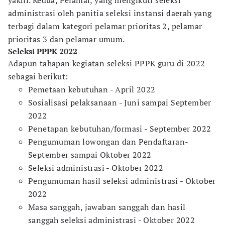
yakni. Kedua, Pelamar, yang mengikuti seleksi
administrasi oleh panitia seleksi instansi daerah yang
terbagi dalam kategori pelamar prioritas 2, pelamar
prioritas 3 dan pelamar umum.
Seleksi PPPK 2022
Adapun tahapan kegiatan seleksi PPPK guru di 2022
sebagai berikut:
Pemetaan kebutuhan - April 2022
Sosialisasi pelaksanaan - Juni sampai September
2022
Penetapan kebutuhan/formasi - September 2022
Pengumuman lowongan dan Pendaftaran-
September sampai Oktober 2022
Seleksi administrasi - Oktober 2022
Pengumuman hasil seleksi administrasi - Oktober
2022
Masa sanggah, jawaban sanggah dan hasil
sanggah seleksi administrasi - Oktober 2022