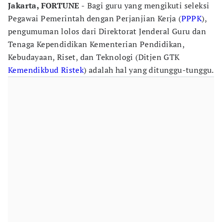
Jakarta, FORTUNE -
Bagi guru yang mengikuti seleksi
Pegawai Pemerintah dengan Perjanjian Kerja (
PPPK
),
pengumuman lolos dari Direktorat Jenderal Guru dan
Tenaga Kependidikan Kementerian Pendidikan,
Kebudayaan, Riset, dan Teknologi (Ditjen GTK
Kemendikbud Ristek
) adalah hal yang ditunggu-tunggu.