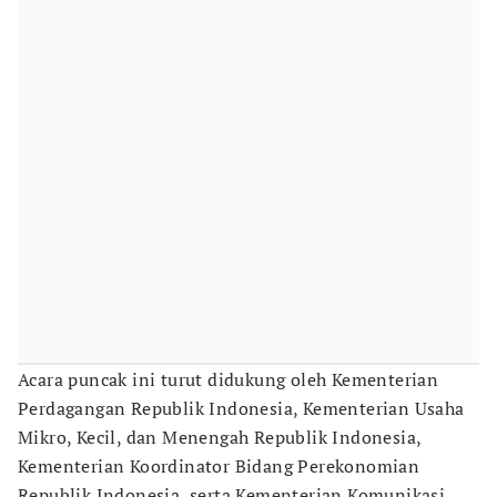
Acara puncak ini turut didukung oleh Kementerian
Perdagangan Republik Indonesia, Kementerian Usaha
Mikro, Kecil, dan Menengah Republik Indonesia,
Kementerian Koordinator Bidang Perekonomian
Republik Indonesia, serta Kementerian Komunikasi