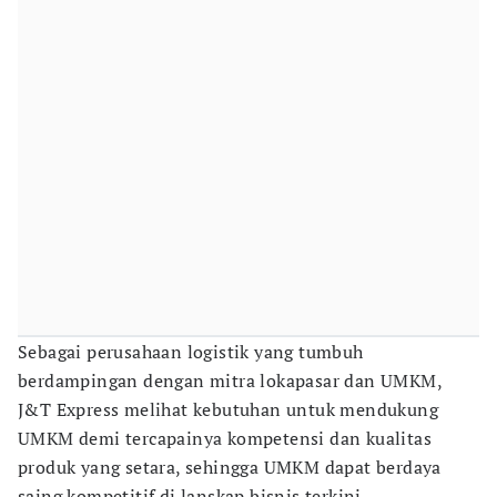
Sebagai perusahaan logistik yang tumbuh
berdampingan dengan mitra lokapasar dan UMKM,
J&T Express melihat kebutuhan untuk mendukung
UMKM demi tercapainya kompetensi dan kualitas
produk yang setara, sehingga UMKM dapat berdaya
saing kompetitif di lanskap bisnis terkini.