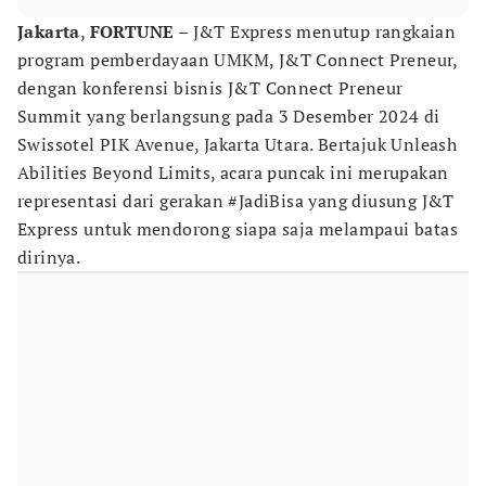
Jakarta
,
FORTUNE
– J&T Express menutup rangkaian
program pemberdayaan UMKM, J&T Connect Preneur,
dengan konferensi bisnis J&T Connect Preneur
Summit yang berlangsung pada 3 Desember 2024 di
Swissotel PIK Avenue, Jakarta Utara. Bertajuk Unleash
Abilities Beyond Limits, acara puncak ini merupakan
representasi dari gerakan #JadiBisa yang diusung J&T
Express untuk mendorong siapa saja melampaui batas
dirinya.