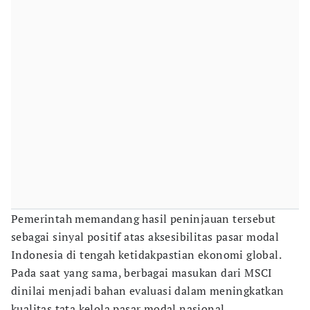
Pemerintah memandang hasil peninjauan tersebut
sebagai sinyal positif atas aksesibilitas pasar modal
Indonesia di tengah ketidakpastian ekonomi global.
Pada saat yang sama, berbagai masukan dari MSCI
dinilai menjadi bahan evaluasi dalam meningkatkan
kualitas tata kelola pasar modal nasional.