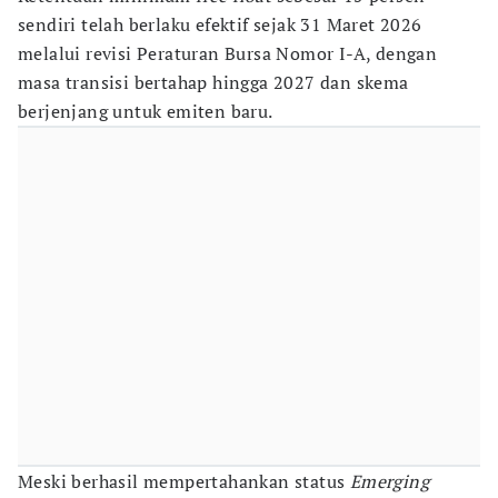
sendiri telah berlaku efektif sejak 31 Maret 2026
melalui revisi Peraturan Bursa Nomor I-A, dengan
masa transisi bertahap hingga 2027 dan skema
berjenjang untuk emiten baru.
Meski berhasil mempertahankan status
Emerging