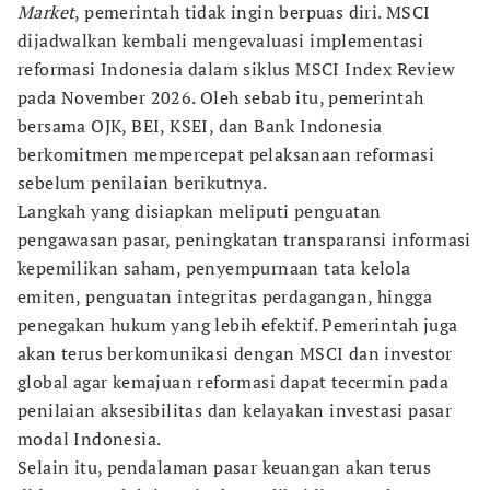
Market
, pemerintah tidak ingin berpuas diri. MSCI
dijadwalkan kembali mengevaluasi implementasi
reformasi Indonesia dalam siklus MSCI Index Review
pada November 2026. Oleh sebab itu, pemerintah
bersama OJK, BEI, KSEI, dan Bank Indonesia
berkomitmen mempercepat pelaksanaan reformasi
sebelum penilaian berikutnya.
Langkah yang disiapkan meliputi penguatan
pengawasan pasar, peningkatan transparansi informasi
kepemilikan saham, penyempurnaan tata kelola
emiten, penguatan integritas perdagangan, hingga
penegakan hukum yang lebih efektif. Pemerintah juga
akan terus berkomunikasi dengan MSCI dan investor
global agar kemajuan reformasi dapat tecermin pada
penilaian aksesibilitas dan kelayakan investasi pasar
modal Indonesia.
Selain itu, pendalaman pasar keuangan akan terus