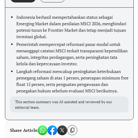
Indonesia berhasil mempertahankan status sebagai
Emerging Market dalam penilaian MSCI 2026, menghindari
potensi turun ke Frontier Market dan tetap menjadi tujuan
investasi global.
Pemerintah mempercepat reformasi pasar modal untuk
menanggapi catatan MSCI terkait transparansi kepemilikan
saham, integritas perdagangan, serta peningkatan tata
kelola dan kepercayaan investor.
Langkah reformasi mencakup peningkatan keterbukaan
pemegang saham di atas 1 persen, penerapan minimum free
float 15 persen, serta penguatan pengawasan dan
penegakan hukum sebelum evaluasi MSCI berikutnya.
This section summary was AI-assisted and reviewed by our
editorial team.
Share Article