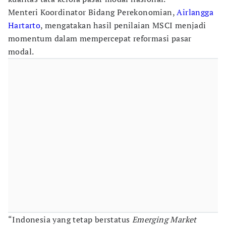
Menteri Koordinator Bidang Perekonomian,
Airlangga
Hartarto
, mengatakan hasil penilaian MSCI menjadi
momentum dalam mempercepat reformasi pasar
modal.
“Indonesia yang tetap berstatus
Emerging Market