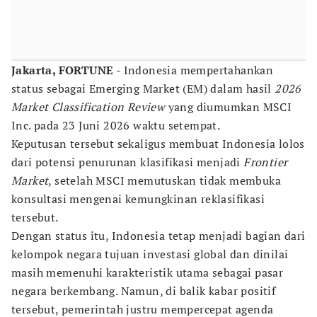
Jakarta, FORTUNE
- Indonesia mempertahankan
status sebagai Emerging Market (EM) dalam hasil
2026
Market Classification Review
yang diumumkan MSCI
Inc. pada 23 Juni 2026 waktu setempat.
Keputusan tersebut sekaligus membuat Indonesia lolos
dari potensi penurunan klasifikasi menjadi
Frontier
Market
, setelah MSCI memutuskan tidak membuka
konsultasi mengenai kemungkinan reklasifikasi
tersebut.
Dengan status itu, Indonesia tetap menjadi bagian dari
kelompok negara tujuan investasi global dan dinilai
masih memenuhi karakteristik utama sebagai pasar
negara berkembang. Namun, di balik kabar positif
tersebut, pemerintah justru mempercepat agenda