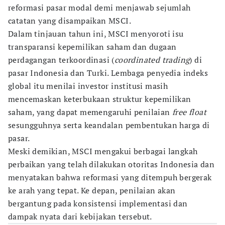
reformasi pasar modal demi menjawab sejumlah
catatan yang disampaikan MSCI.
Dalam tinjauan tahun ini, MSCI menyoroti isu
transparansi kepemilikan saham dan dugaan
perdagangan terkoordinasi (
coordinated trading
) di
pasar Indonesia dan Turki. Lembaga penyedia indeks
global itu menilai investor institusi masih
mencemaskan keterbukaan struktur kepemilikan
saham, yang dapat memengaruhi penilaian
free float
sesungguhnya serta keandalan pembentukan harga di
pasar.
Meski demikian, MSCI mengakui berbagai langkah
perbaikan yang telah dilakukan otoritas Indonesia dan
menyatakan bahwa reformasi yang ditempuh bergerak
ke arah yang tepat. Ke depan, penilaian akan
bergantung pada konsistensi implementasi dan
dampak nyata dari kebijakan tersebut.