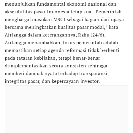
menunjukkan fundamental ekonomi nasional dan
aksesibilitas pasar Indonesia tetap kuat. Pemerintah
menghargai masukan MSCI sebagai bagian dari upaya
bersama meningkatkan kualitas pasar modal,” kata
Airlangga dalam keterangannya, Rabu (24/6).
Airlangga menambahkan, fokus pemerintah adalah
memastikan setiap agenda reformasi tidak berhenti
pada tataran kebijakan, tetapi benar-benar
diimplementasikan secara konsisten sehingga
memberi dampak nyata terhadap transparansi,
integritas pasar, dan kepercayaan investor.