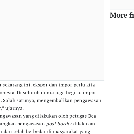
More f
sekarang ini, ekspor dan impor perlu kita
onesia. Di seluruh dunia juga begitu, impor
h. Salah satunya, mengembalikan pengawasan
,” ujarnya.
ngawasan yang dilakukan oleh petugas Bea
edangkan pengawasan
post border
dilakukan
n dan telah berbedar di masyarakat yang