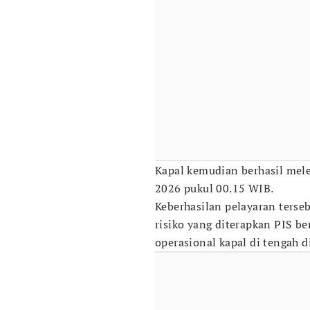
Kapal kemudian berhasil melew
2026 pukul 00.15 WIB.
Keberhasilan pelayaran terseb
risiko yang diterapkan PIS b
operasional kapal di tengah