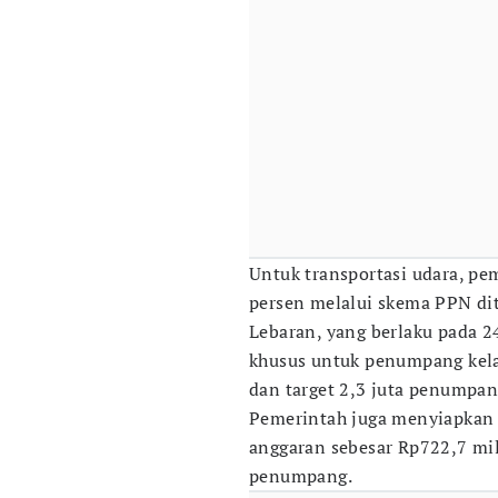
Untuk transportasi udara, p
persen melalui skema PPN di
Lebaran, yang berlaku pada 2
khusus untuk penumpang kela
dan target 2,3 juta penumpan
Pemerintah juga menyiapkan
anggaran sebesar Rp722,7 mil
penumpang.