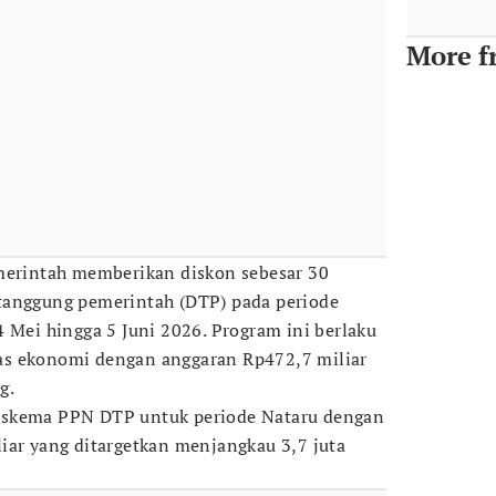
More f
emerintah memberikan diskon sebesar 30
tanggung pemerintah (DTP) pada periode
4 Mei hingga 5 Juni 2026. Program ini berlaku
s ekonomi dengan anggaran Rp472,7 miliar
g.
 skema PPN DTP untuk periode Nataru dengan
iar yang ditargetkan menjangkau 3,7 juta