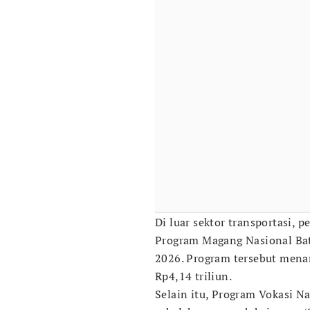
Di luar sektor transportasi,
Program Magang Nasional Bat
2026. Program tersebut mena
Rp4,14 triliun.
Selain itu, Program Vokasi N