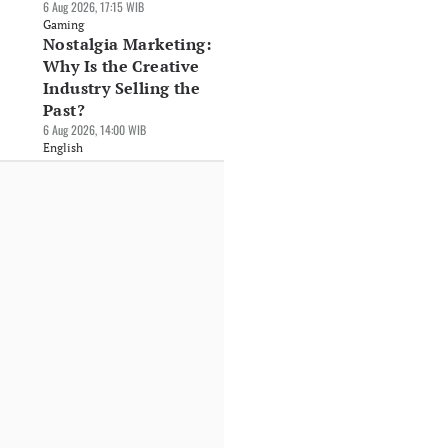
6 Aug 2026, 17:15 WIB
Gaming
Nostalgia Marketing:
Why Is the Creative
Industry Selling the
Past?
6 Aug 2026, 14:00 WIB
English