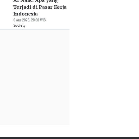
AI Naik: Apa yang
Terjadi di Pasar Kerja
Indonesia
6 Aug 2026, 20:00 WIB
Society