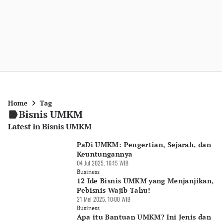
Home
Tag
Bisnis UMKM
Latest in Bisnis UMKM
PaDi UMKM: Pengertian, Sejarah, dan
Keuntungannya
04 Jul 2025, 16:15 WIB
Business
12 Ide Bisnis UMKM yang Menjanjikan,
Pebisnis Wajib Tahu!
21 Mei 2025, 10:00 WIB
Business
Apa itu Bantuan UMKM? Ini Jenis dan