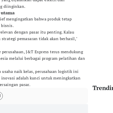
g diinginkan.
i utama
rief mengingatkan bahwa produk tetap
bisnis.
relevan dengan pasar itu penting. Kalau
strategi pemasaran tidak akan berhasil,"
e perusahaan, J&T Express terus mendukung
ia melalui berbagai program pelatihan dan
usaha naik kelas, perusahaan logistik ini
 inovasi adalah kunci untuk meningkatkan
ersaingan pasar.
Trendi