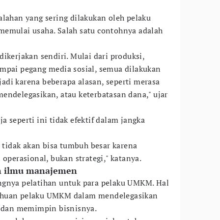
alahan yang sering dilakukan oleh pelaku
memulai usaha. Salah satu contohnya adalah
dikerjakan sendiri. Mulai dari produksi,
mpai pegang media sosial, semua dilakukan
rjadi karena beberapa alasan, seperti merasa
endelegasikan, atau keterbatasan dana," ujar
 seperti ini tidak efektif dalam jangka
a tidak akan bisa tumbuh besar karena
 operasional, bukan strategi," katanya.
an ilmu manajemen
ngnya pelatihan untuk para pelaku UMKM. Hal
ahuan pelaku UMKM dalam mendelegasikan
, dan memimpin bisnisnya.