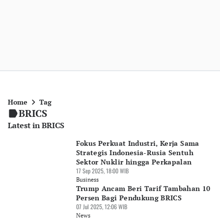
Home
Tag
BRICS
Latest in BRICS
Fokus Perkuat Industri, Kerja Sama
Strategis Indonesia-Rusia Sentuh
Sektor Nuklir hingga Perkapalan
17 Sep 2025, 18:00 WIB
Business
Trump Ancam Beri Tarif Tambahan 10
Persen Bagi Pendukung BRICS
07 Jul 2025, 12:06 WIB
News