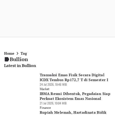
Home
Tag
Bullion
Latest in Bullion
Transaksi Emas Fisik Secara Digital
ICDX Tembus Rp172,7 T di Semester I
24 Jul 2026, 18:46 WIB
Market
IBMA Resmi Dibentuk, Pegadaian Siap
Perkuat Ekosistem Emas Nasional
21 Jul 2026, 10:04 WIB
Finance
Rupiah Melemah, Hartadinata Bidik