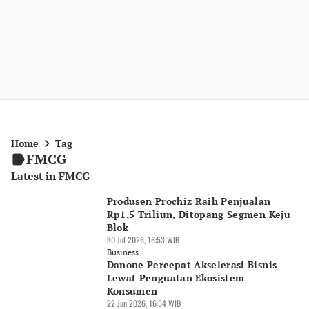
Home
Tag
FMCG
Latest in FMCG
Produsen Prochiz Raih Penjualan
Rp1,5 Triliun, Ditopang Segmen Keju
Blok
30 Jul 2026, 16:53 WIB
Business
Danone Percepat Akselerasi Bisnis
Lewat Penguatan Ekosistem
Konsumen
22 Jun 2026, 16:54 WIB