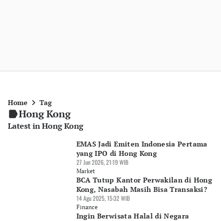
Home
Tag
Hong Kong
Latest in Hong Kong
EMAS Jadi Emiten Indonesia Pertama
yang IPO di Hong Kong
27 Jun 2026, 21:19 WIB
Market
BCA Tutup Kantor Perwakilan di Hong
Kong, Nasabah Masih Bisa Transaksi?
14 Agu 2025, 15:32 WIB
Finance
Ingin Berwisata Halal di Negara