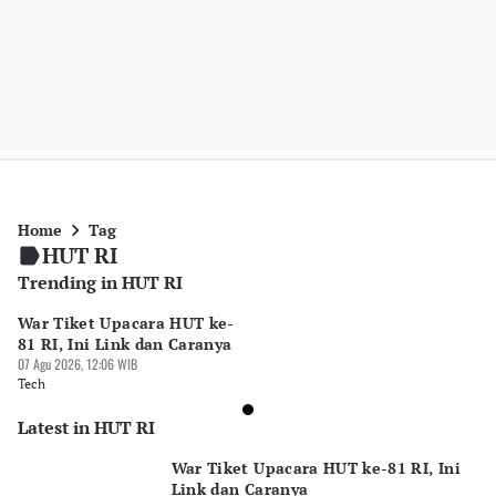
Home
Tag
HUT RI
Trending in HUT RI
War Tiket Upacara HUT ke-
81 RI, Ini Link dan Caranya
07 Agu 2026, 12:06 WIB
Tech
Latest in HUT RI
War Tiket Upacara HUT ke-81 RI, Ini
Link dan Caranya