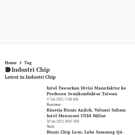
Home
Tag
Industri Chip
Latest in Industri Chip
Intel Tawarkan Divisi Manufaktur ke
Produsen Semikonduktor Taiwan
17 Feb 2025, 11:08 WIB
Business
Kinerja Bisnis Anjlok, Valuasi Saham
Intel Menyusut US$8 Miliar
30 Jan 2023, 09:07 WIB
Tech
Bisnis Chip Lesu, Laba Samsung Q4-