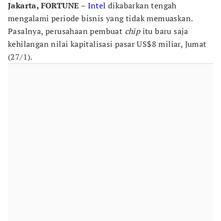
Jakarta, FORTUNE –
Intel
dikabarkan tengah
mengalami periode bisnis yang tidak memuaskan.
Pasalnya, perusahaan pembuat
chip
itu baru saja
kehilangan nilai kapitalisasi pasar US$8 miliar, Jumat
(27/1).