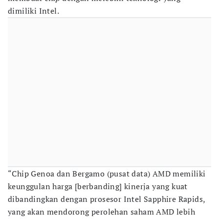
dimiliki Intel.
“Chip Genoa dan Bergamo (pusat data) AMD memiliki
keunggulan harga [berbanding] kinerja yang kuat
dibandingkan dengan prosesor Intel Sapphire Rapids,
yang akan mendorong perolehan saham AMD lebih