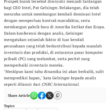
Prospek buruk tersebut disinyalir menjadi tantangan
bagi CEO Intel, Pat Gelsinger. Belakangan, dia telah
mencoba untuk membangun kembali dominasi Intel
dengan memperluas kontrak manufaktur, serta
membangun pabrik baru di Amerika Serikat dan Eropa.
Dalam konferensi dengan analis, Gelsinger
mengatakan sejumlah faktor di luar kendali
perusahaan yang telah berkontribusi kepada masalah
inventaris dan produksi, di antaranya pasar komputer
pribadi (PC) yang melambat, serta peritel yang
memperbaiki inventaris mereka.
"Meskipun kami tahu dinamika ini akan berbalik, sulit
memprediksi kapan," kata Gelsinger kepada analis
seperti dilansir dari
CNBC International
.
Share Article
Topics