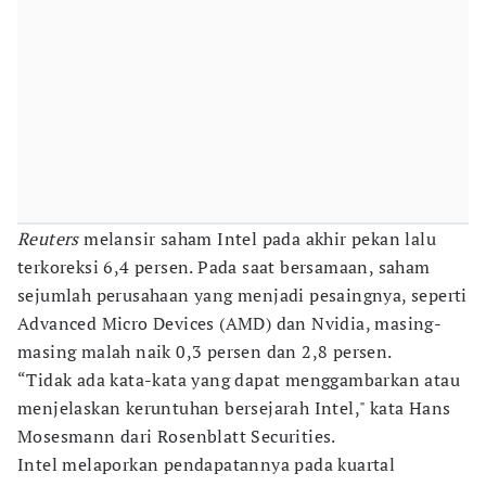
Reuters
melansir saham Intel pada akhir pekan lalu
terkoreksi 6,4 persen. Pada saat bersamaan, saham
sejumlah perusahaan yang menjadi pesaingnya, seperti
Advanced Micro Devices (AMD) dan Nvidia, masing-
masing malah naik 0,3 persen dan 2,8 persen.
“Tidak ada kata-kata yang dapat menggambarkan atau
menjelaskan keruntuhan bersejarah Intel," kata Hans
Mosesmann dari Rosenblatt Securities.
Intel melaporkan pendapatannya pada kuartal