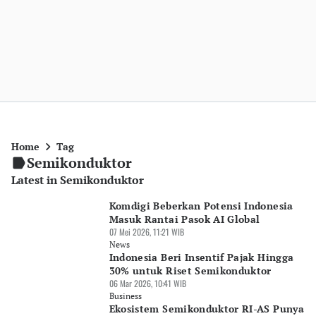
Home
Tag
Semikonduktor
Latest in Semikonduktor
Komdigi Beberkan Potensi Indonesia
Masuk Rantai Pasok AI Global
07 Mei 2026, 11:21 WIB
News
Indonesia Beri Insentif Pajak Hingga
30% untuk Riset Semikonduktor
06 Mar 2026, 10:41 WIB
Business
Ekosistem Semikonduktor RI-AS Punya