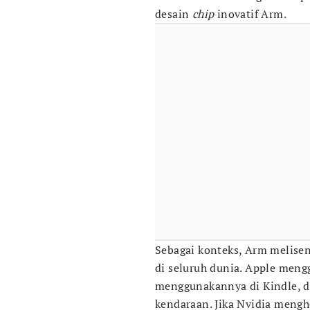
desain
chip
inovatif Arm.
Sebagai konteks, Arm melisen
di seluruh dunia. Apple men
menggunakannya di Kindle, 
kendaraan. Jika Nvidia meng