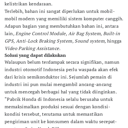
kelistrikan kendaraan.
Terlebih, bahan ini sangat diperlukan untuk mobil-
mobil modern yang memiliki sistem komputer canggih.
Adapun bagian yang membutuhkan bahan ini, antara
lain
, Engine Control Module, Air Bag System, Built-in
GPS, Anti-Lock Braking System, Sound system,
hingga
Video Parking Assistance.
Solusi yang dapat dilakukan
Walaupun belum terdampak secara signifikan, namun
industri otomotif Indonesia perlu waspada akan efek
dari krisis semikonduktor ini. Sejumlah pemain di
industri ini pun mulai mengambil ancang-ancang
untuk mencegah berbagai hal yang tidak diinginkan.
“Pabrik Honda di Indonesia selalu berusaha untuk
memaksimalkan produksi sesuai dengan kondisi-
kondisi tersebut, terutama untuk memastikan
pengiriman unit ke konsumen dalam waktu secepat-