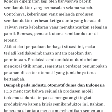
Kondisi diperparah lagi oleh banyaknya pabrik
semikonduktor yang bermasalah selama wabah.
Contohnya, kekeringan yang melanda produsen
semikonduktor terbesar ketiga dunia yang berada di
Taiwan serta kebakaran yang menghancurkan sebagian
pabrik Renesas, pemasok utama semikonduktor di
Jepang.
Akibat dari perpaduan berbagai situasi ini, maka
terjadi ketidakseimbangan antara pasokan dan
permintaan. Produksi semikonduktor dunia belum
mencapai titik aman, sementara terdapat penumpukan
pesanan di sektor otomotif yang jumlahnya terus
bertambah.
Dampak pada industri otomotif dunia dan Indonesia
ICIS mencatat bahwa sejumlah produsen mobil
terkemuka dunia, terpaksa mengurangi tingkat
produksinya karena krisis semikonduktor ini. Bahkan,
beberapa di antara mereka menghentikan sementara