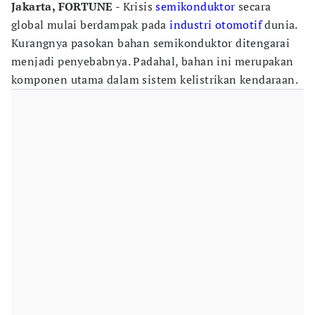
Jakarta, FORTUNE
- Krisis
semikonduktor
secara
global mulai berdampak pada
industri otomotif
dunia.
Kurangnya pasokan bahan semikonduktor ditengarai
menjadi penyebabnya. Padahal, bahan ini merupakan
komponen utama dalam sistem kelistrikan kendaraan.