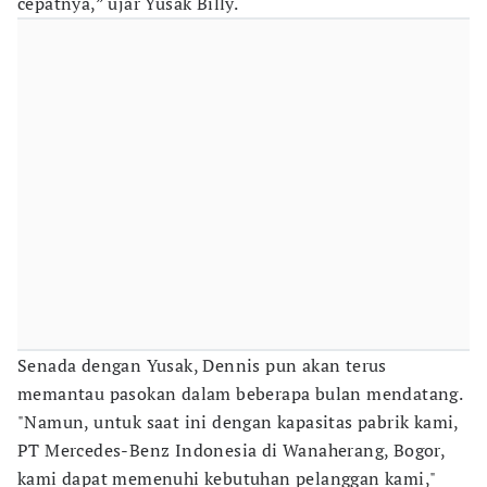
cepatnya,” ujar Yusak Billy.
Senada dengan Yusak, Dennis pun akan terus
memantau pasokan dalam beberapa bulan mendatang.
"Namun, untuk saat ini dengan kapasitas pabrik kami,
PT Mercedes-Benz Indonesia di Wanaherang, Bogor,
kami dapat memenuhi kebutuhan pelanggan kami,"