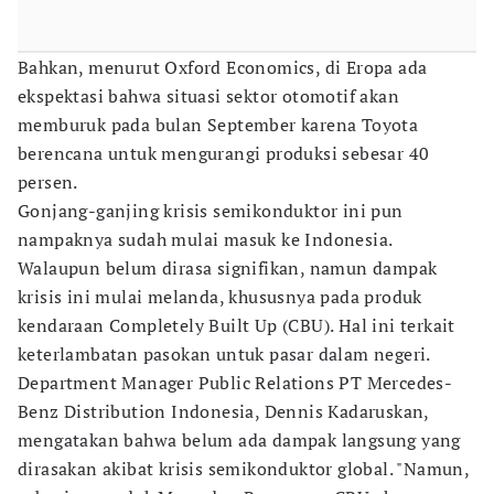
Bahkan, menurut Oxford Economics, di Eropa ada
ekspektasi bahwa situasi sektor otomotif akan
memburuk pada bulan September karena Toyota
berencana untuk mengurangi produksi sebesar 40
persen.
Gonjang-ganjing krisis semikonduktor ini pun
nampaknya sudah mulai masuk ke Indonesia.
Walaupun belum dirasa signifikan, namun dampak
krisis ini mulai melanda, khususnya pada produk
kendaraan Completely Built Up (CBU). Hal ini terkait
keterlambatan pasokan untuk pasar dalam negeri.
Department Manager Public Relations PT Mercedes-
Benz Distribution Indonesia, Dennis Kadaruskan,
mengatakan bahwa belum ada dampak langsung yang
dirasakan akibat krisis semikonduktor global. "Namun,