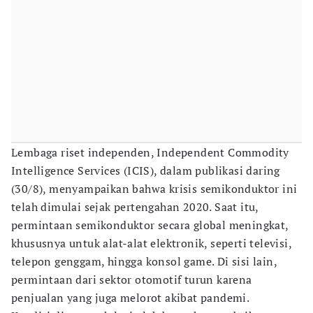
Lembaga riset independen, Independent Commodity
Intelligence Services (ICIS), dalam publikasi daring
(30/8), menyampaikan bahwa krisis semikonduktor ini
telah dimulai sejak pertengahan 2020. Saat itu,
permintaan semikonduktor secara global meningkat,
khususnya untuk alat-alat elektronik, seperti televisi,
telepon genggam, hingga konsol game. Di sisi lain,
permintaan dari sektor otomotif turun karena
penjualan yang juga melorot akibat pandemi.