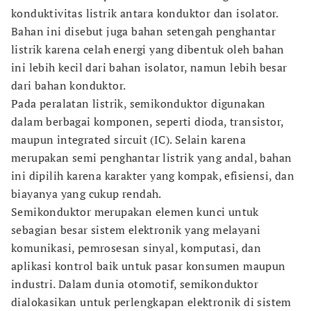
konduktivitas listrik antara konduktor dan isolator.
Bahan ini disebut juga bahan setengah penghantar
listrik karena celah energi yang dibentuk oleh bahan
ini lebih kecil dari bahan isolator, namun lebih besar
dari bahan konduktor.
Pada peralatan listrik, semikonduktor digunakan
dalam berbagai komponen, seperti dioda, transistor,
maupun integrated sircuit (IC). Selain karena
merupakan semi penghantar listrik yang andal, bahan
ini dipilih karena karakter yang kompak, efisiensi, dan
biayanya yang cukup rendah.
Semikonduktor merupakan elemen kunci untuk
sebagian besar sistem elektronik yang melayani
komunikasi, pemrosesan sinyal, komputasi, dan
aplikasi kontrol baik untuk pasar konsumen maupun
industri. Dalam dunia otomotif, semikonduktor
dialokasikan untuk perlengkapan elektronik di sistem