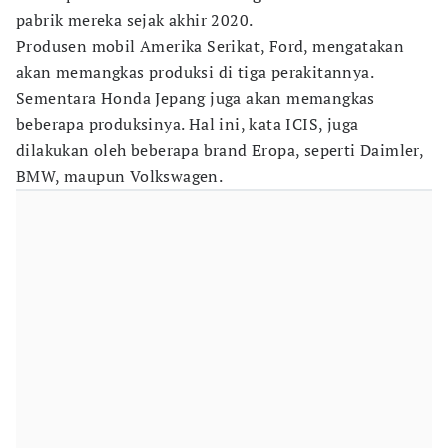
pabrik mereka sejak akhir 2020.
Produsen mobil Amerika Serikat, Ford, mengatakan
akan memangkas produksi di tiga perakitannya.
Sementara Honda Jepang juga akan memangkas
beberapa produksinya. Hal ini, kata ICIS, juga
dilakukan oleh beberapa brand Eropa, seperti Daimler,
BMW, maupun Volkswagen.