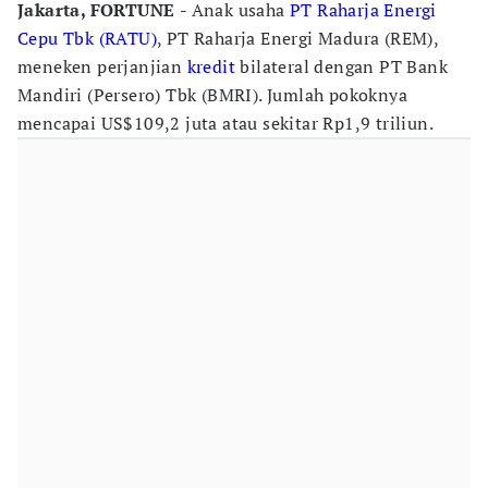
Jakarta, FORTUNE
- Anak usaha
PT Raharja Energi
Cepu Tbk (RATU)
, PT Raharja Energi Madura (REM),
meneken perjanjian
kredit
bilateral dengan PT Bank
Mandiri (Persero) Tbk (BMRI). Jumlah pokoknya
mencapai US$109,2 juta atau sekitar Rp1,9 triliun.