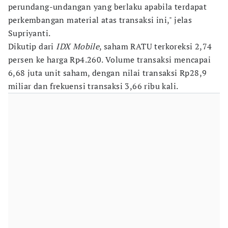
perundang-undangan yang berlaku apabila terdapat
perkembangan material atas transaksi ini," jelas
Supriyanti.
Dikutip dari
IDX Mobile
, saham RATU terkoreksi 2,74
persen ke harga Rp4.260. Volume transaksi mencapai
6,68 juta unit saham, dengan nilai transaksi Rp28,9
miliar dan frekuensi transaksi 3,66 ribu kali.