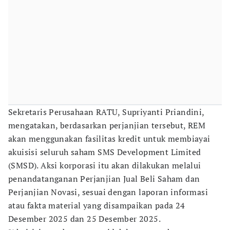
Sekretaris Perusahaan RATU, Supriyanti Priandini,
mengatakan, berdasarkan perjanjian tersebut, REM
akan menggunakan fasilitas kredit untuk membiayai
akuisisi seluruh saham SMS Development Limited
(SMSD). Aksi korporasi itu akan dilakukan melalui
penandatanganan Perjanjian Jual Beli Saham dan
Perjanjian Novasi, sesuai dengan laporan informasi
atau fakta material yang disampaikan pada 24
Desember 2025 dan 25 Desember 2025.