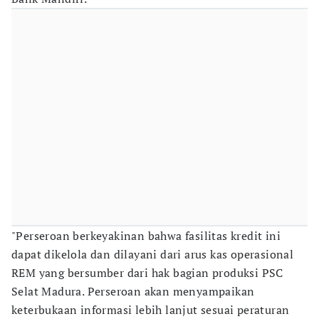
"Perseroan berkeyakinan bahwa fasilitas kredit ini
dapat dikelola dan dilayani dari arus kas operasional
REM yang bersumber dari hak bagian produksi PSC
Selat Madura. Perseroan akan menyampaikan
keterbukaan informasi lebih lanjut sesuai peraturan