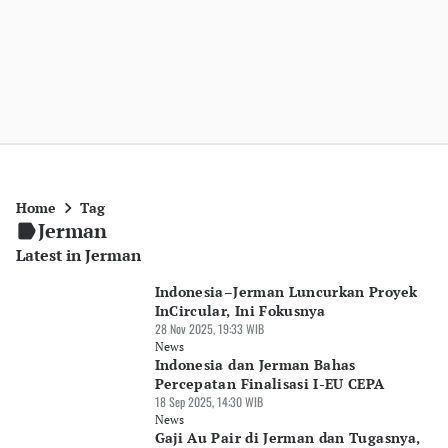
Home
Tag
Jerman
Latest in Jerman
Indonesia–Jerman Luncurkan Proyek
InCircular, Ini Fokusnya
28 Nov 2025, 19:33 WIB
News
Indonesia dan Jerman Bahas
Percepatan Finalisasi I-EU CEPA
18 Sep 2025, 14:30 WIB
News
Gaji Au Pair di Jerman dan Tugasnya,