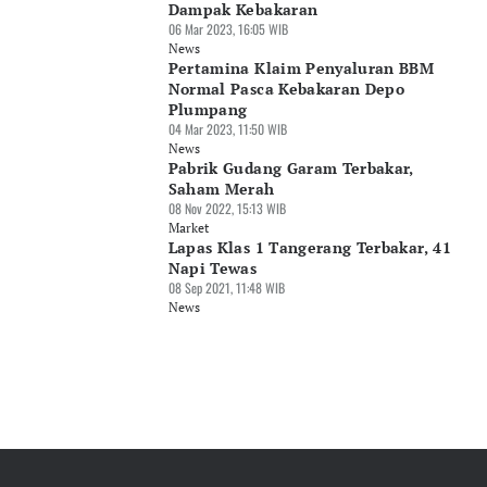
Dampak Kebakaran
06 Mar 2023, 16:05 WIB
News
Pertamina Klaim Penyaluran BBM
Normal Pasca Kebakaran Depo
Plumpang
04 Mar 2023, 11:50 WIB
News
Pabrik Gudang Garam Terbakar,
Saham Merah
08 Nov 2022, 15:13 WIB
Market
Lapas Klas 1 Tangerang Terbakar, 41
Napi Tewas
08 Sep 2021, 11:48 WIB
News