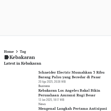
Home
Tag
Kebakaran
Latest in Kebakaran
Schneider Electric Musnahkan 3 Ribu
Barang Palsu yang Beredar di Pasar
20 Agu 2025, 20:38 WIB
Business
Kebakaran Los Angeles Bakal Bikin
Perusahaan Asuransi Rugi Besar
13 Jan 2025, 18:17 WIB
News
Mengenal Langkah Pertama Antisipasi