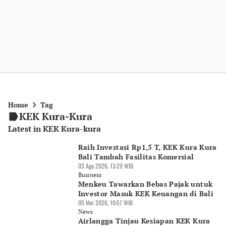
Home
Tag
KEK Kura-Kura
Latest in KEK Kura-kura
Raih Investasi Rp1,5 T, KEK Kura Kura
Bali Tambah Fasilitas Komersial
03 Agu 2026, 13:29 WIB
Business
Menkeu Tawarkan Bebas Pajak untuk
Investor Masuk KEK Keuangan di Bali
05 Mei 2026, 10:57 WIB
News
Airlangga Tinjau Kesiapan KEK Kura