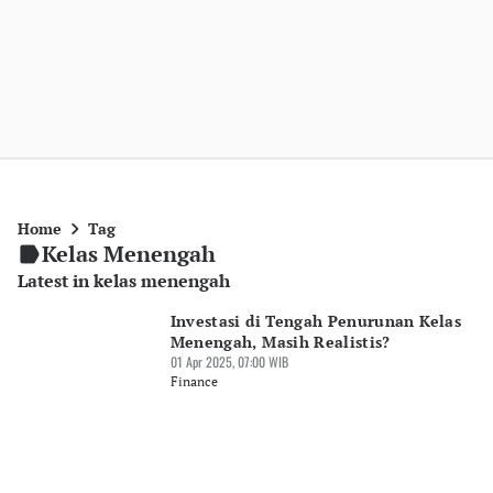
Home
Tag
Kelas Menengah
Latest in kelas menengah
Investasi di Tengah Penurunan Kelas
Menengah, Masih Realistis?
01 Apr 2025, 07:00 WIB
Finance