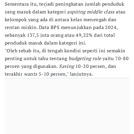
Sementara itu, terjadi peningkatan jumlah penduduk
yang masuk dalam kategori
aspiring middle class
atau
kelompok yang ada di antara kelas menengah dan
rentan miskin. Data BPS menunjukkan pada 2024,
sebanyak 137,5 juta orang atau 49,22% dari total
penduduk masuk dalam kategori ini.
"Oleh sebab itu, di tengah kondisi seperti ini semakin
penting untuk tahu tentang
budgeting rule
yaitu 70-80
persen yang digunakan.
Saving
10-20 persen, dan
terakhir
wants
5-10 persen," lanjutnya.