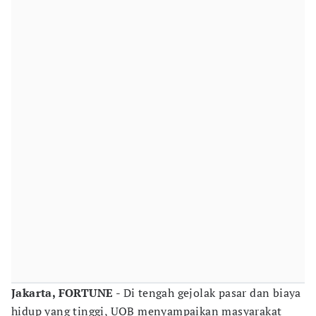
Jakarta, FORTUNE
- Di tengah gejolak pasar dan biaya
hidup yang tinggi, UOB menyampaikan masyarakat