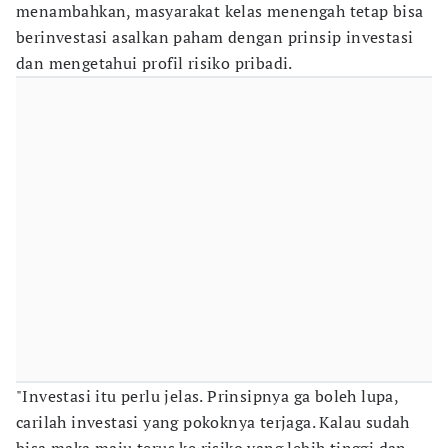
menambahkan, masyarakat kelas menengah tetap bisa
berinvestasi asalkan paham dengan prinsip investasi
dan mengetahui profil risiko pribadi.
"Investasi itu perlu jelas. Prinsipnya ga boleh lupa,
carilah investasi yang pokoknya terjaga. Kalau sudah