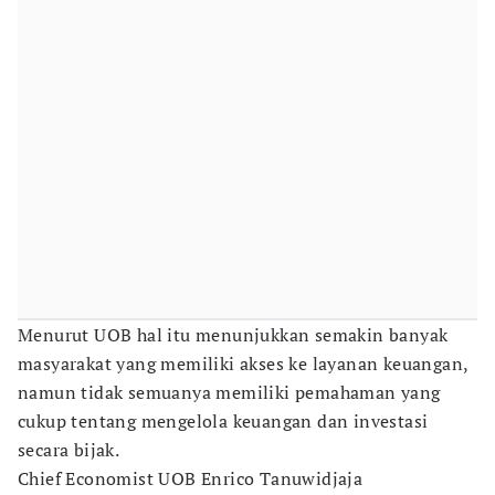
Menurut UOB hal itu menunjukkan semakin banyak
masyarakat yang memiliki akses ke layanan keuangan,
namun tidak semuanya memiliki pemahaman yang
cukup tentang mengelola keuangan dan investasi
secara bijak.
Chief Economist UOB Enrico Tanuwidjaja