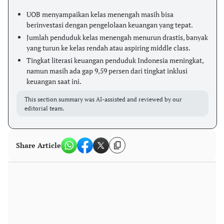
UOB menyampaikan kelas menengah masih bisa
berinvestasi dengan pengelolaan keuangan yang tepat.
Jumlah penduduk kelas menengah menurun drastis, banyak
yang turun ke kelas rendah atau aspiring middle class.
Tingkat literasi keuangan penduduk Indonesia meningkat,
namun masih ada gap 9,59 persen dari tingkat inklusi
keuangan saat ini.
This section summary was AI-assisted and reviewed by our
editorial team.
Share Article