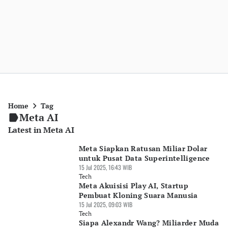
Home
Tag
Meta AI
Latest in Meta AI
Meta Siapkan Ratusan Miliar Dolar
untuk Pusat Data Superintelligence
15 Jul 2025, 16:43 WIB
Tech
Meta Akuisisi Play AI, Startup
Pembuat Kloning Suara Manusia
15 Jul 2025, 09:03 WIB
Tech
Siapa Alexandr Wang? Miliarder Muda