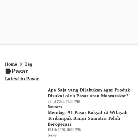
Home
Tag
Pasar
Latest in Pasar
Apa Saja yang Dilakukan agar Produk
Disukai oleh Pasar atau Masyarakat?
22 Jul 2026, 11:00 WIB
Business
Mendag: 91 Pasar Rakyat di Wilayah
Terdampak Banjir Sumatra Telah
Beroperasi
19 Feb 2026, 16:20 WIB
News