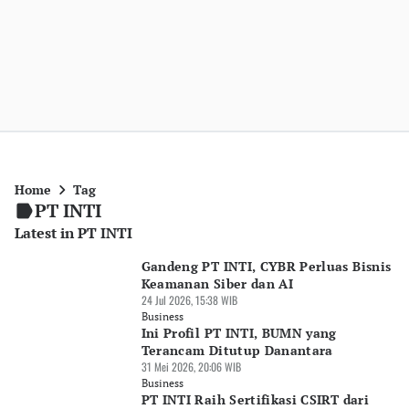
Home
Tag
PT INTI
Latest in PT INTI
Gandeng PT INTI, CYBR Perluas Bisnis
Keamanan Siber dan AI
24 Jul 2026, 15:38 WIB
Business
Ini Profil PT INTI, BUMN yang
Terancam Ditutup Danantara
31 Mei 2026, 20:06 WIB
Business
PT INTI Raih Sertifikasi CSIRT dari