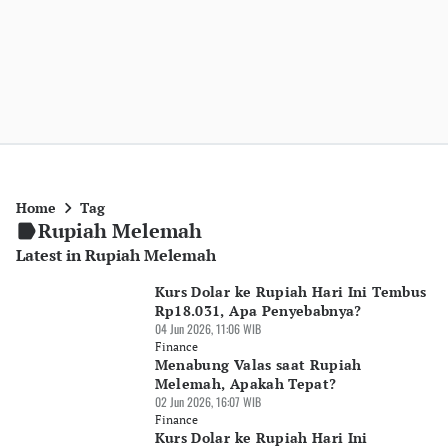
Home
Tag
Rupiah Melemah
Latest in Rupiah Melemah
Kurs Dolar ke Rupiah Hari Ini Tembus
Rp18.031, Apa Penyebabnya?
04 Jun 2026, 11:06 WIB
Finance
Menabung Valas saat Rupiah
Melemah, Apakah Tepat?
02 Jun 2026, 16:07 WIB
Finance
Kurs Dolar ke Rupiah Hari Ini