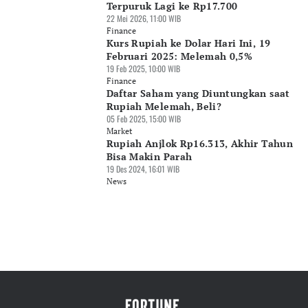
Terpuruk Lagi ke Rp17.700
22 Mei 2026, 11:00 WIB
Finance
Kurs Rupiah ke Dolar Hari Ini, 19
Februari 2025: Melemah 0,5%
19 Feb 2025, 10:00 WIB
Finance
Daftar Saham yang Diuntungkan saat
Rupiah Melemah, Beli?
05 Feb 2025, 15:00 WIB
Market
Rupiah Anjlok Rp16.313, Akhir Tahun
Bisa Makin Parah
19 Des 2024, 16:01 WIB
News