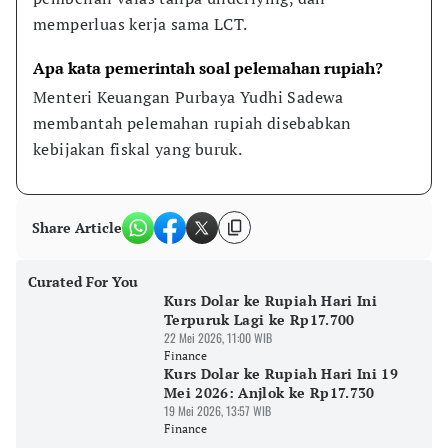
memperluas kerja sama LCT.
Apa kata pemerintah soal pelemahan rupiah?
Menteri Keuangan Purbaya Yudhi Sadewa 
membantah pelemahan rupiah disebabkan 
kebijakan fiskal yang buruk.
Share Article
Curated For You
Kurs Dolar ke Rupiah Hari Ini
Terpuruk Lagi ke Rp17.700
22 Mei 2026, 11:00 WIB
Finance
Kurs Dolar ke Rupiah Hari Ini 19
Mei 2026: Anjlok ke Rp17.730
19 Mei 2026, 13:57 WIB
Finance