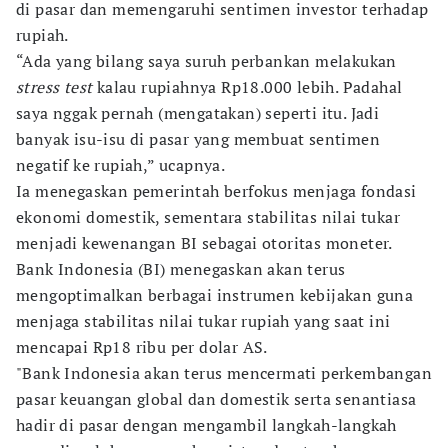
di pasar dan memengaruhi sentimen investor terhadap
rupiah.
“Ada yang bilang saya suruh perbankan melakukan
stress test
kalau rupiahnya Rp18.000 lebih. Padahal
saya nggak pernah (mengatakan) seperti itu. Jadi
banyak isu-isu di pasar yang membuat sentimen
negatif ke rupiah,” ucapnya.
Ia menegaskan pemerintah berfokus menjaga fondasi
ekonomi domestik, sementara stabilitas nilai tukar
menjadi kewenangan BI sebagai otoritas moneter.
Bank Indonesia (BI) menegaskan akan terus
mengoptimalkan berbagai instrumen kebijakan guna
menjaga stabilitas nilai tukar rupiah yang saat ini
mencapai Rp18 ribu per dolar AS.
"Bank Indonesia akan terus mencermati perkembangan
pasar keuangan global dan domestik serta senantiasa
hadir di pasar dengan mengambil langkah-langkah