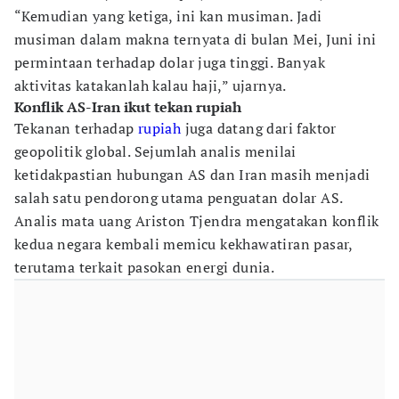
“Kemudian yang ketiga, ini kan musiman. Jadi
musiman dalam makna ternyata di bulan Mei, Juni ini
permintaan terhadap dolar juga tinggi. Banyak
aktivitas katakanlah kalau haji,” ujarnya.
Konflik AS-Iran ikut tekan rupiah
Tekanan terhadap
rupiah
juga datang dari faktor
geopolitik global. Sejumlah analis menilai
ketidakpastian hubungan AS dan Iran masih menjadi
salah satu pendorong utama penguatan dolar AS.
Analis mata uang Ariston Tjendra mengatakan konflik
kedua negara kembali memicu kekhawatiran pasar,
terutama terkait pasokan energi dunia.