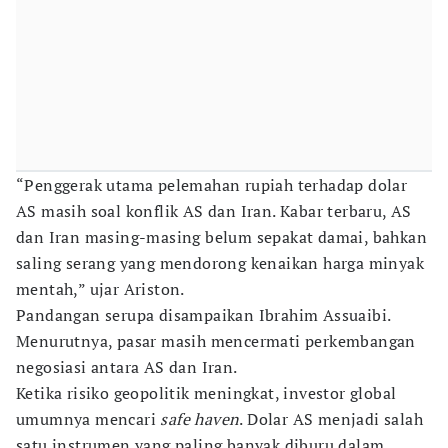
“Penggerak utama pelemahan rupiah terhadap dolar
AS masih soal konflik AS dan Iran. Kabar terbaru, AS
dan Iran masing-masing belum sepakat damai, bahkan
saling serang yang mendorong kenaikan harga minyak
mentah,” ujar Ariston.
Pandangan serupa disampaikan Ibrahim Assuaibi.
Menurutnya, pasar masih mencermati perkembangan
negosiasi antara AS dan Iran.
Ketika risiko geopolitik meningkat, investor global
umumnya mencari
safe haven
. Dolar AS menjadi salah
satu instrumen yang paling banyak diburu dalam