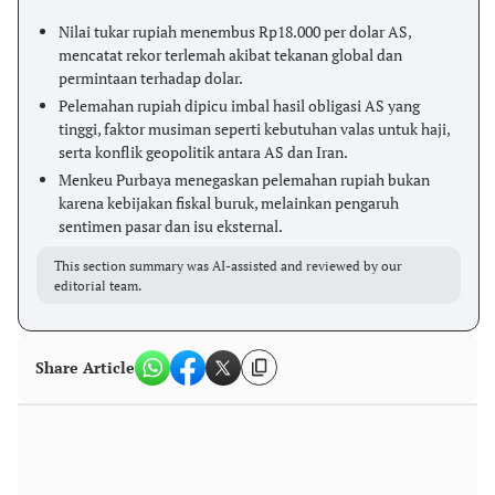
Nilai tukar rupiah menembus Rp18.000 per dolar AS,
mencatat rekor terlemah akibat tekanan global dan
permintaan terhadap dolar.
Pelemahan rupiah dipicu imbal hasil obligasi AS yang
tinggi, faktor musiman seperti kebutuhan valas untuk haji,
serta konflik geopolitik antara AS dan Iran.
Menkeu Purbaya menegaskan pelemahan rupiah bukan
karena kebijakan fiskal buruk, melainkan pengaruh
sentimen pasar dan isu eksternal.
This section summary was AI-assisted and reviewed by our
editorial team.
Share Article