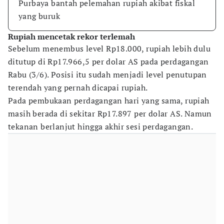
Purbaya bantah pelemahan rupiah akibat fiskal
yang buruk
Rupiah mencetak rekor terlemah
Sebelum menembus level Rp18.000, rupiah lebih dulu
ditutup di Rp17.966,5 per dolar AS pada perdagangan
Rabu (3/6). Posisi itu sudah menjadi level penutupan
terendah yang pernah dicapai rupiah.
Pada pembukaan perdagangan hari yang sama, rupiah
masih berada di sekitar Rp17.897 per dolar AS. Namun
tekanan berlanjut hingga akhir sesi perdagangan.