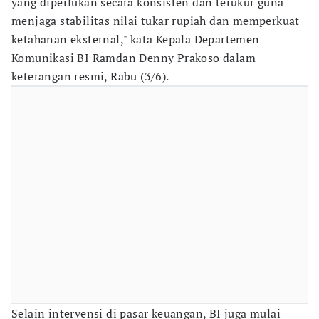
yang diperlukan secara konsisten dan terukur guna
menjaga stabilitas nilai tukar rupiah dan memperkuat
ketahanan eksternal," kata Kepala Departemen
Komunikasi BI Ramdan Denny Prakoso dalam
keterangan resmi, Rabu (3/6).
Selain intervensi di pasar keuangan, BI juga mulai