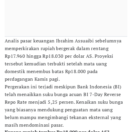
Analis pasar keuangan Ibrahim Assuaibi sebelumnya
memperkirakan rupiah bergerak dalam rentang
Rp17.960 hingga Rp18.030 per dolar AS. Proyeksi
tersebut kemudian terbukti setelah mata uang
domestik menembus batas Rp18.000 pada
perdagangan Kamis pagi.
Pergerakan ini terjadi meskipun Bank Indonesia (BI)
telah menaikkan suku bunga acuan BI 7-Day Reverse
Repo Rate menjadi 5,25 persen. Kenaikan suku bunga
yang biasanya mendukung penguatan mata uang
belum mampu mengimbangi tekanan eksternal yang
masih mendominasi pasar.