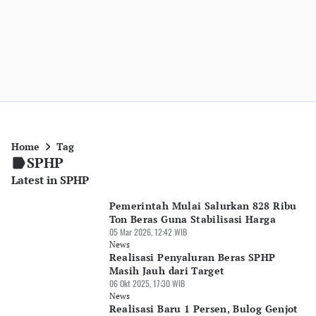
Home
Tag
SPHP
Latest in SPHP
Pemerintah Mulai Salurkan 828 Ribu
Ton Beras Guna Stabilisasi Harga
05 Mar 2026, 12:42 WIB
News
Realisasi Penyaluran Beras SPHP
Masih Jauh dari Target
06 Okt 2025, 17:30 WIB
News
Realisasi Baru 1 Persen, Bulog Genjot