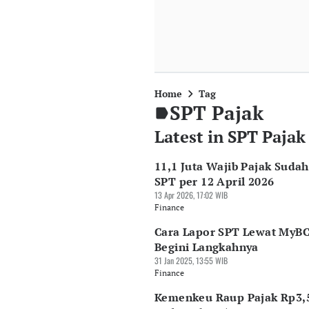
Home
Tag
SPT Pajak
Latest in SPT Pajak
11,1 Juta Wajib Pajak Suda
SPT per 12 April 2026
13 Apr 2026, 17:02 WIB
Finance
Cara Lapor SPT Lewat MyBC
Begini Langkahnya
31 Jan 2025, 13:55 WIB
Finance
Kemenkeu Raup Pajak Rp3,