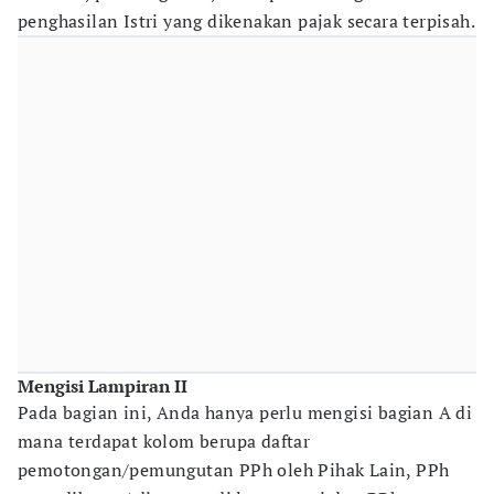
penghasilan Istri yang dikenakan pajak secara terpisah.
Mengisi Lampiran II
Pada bagian ini, Anda hanya perlu mengisi bagian A di
mana terdapat kolom berupa daftar
pemotongan/pemungutan PPh oleh Pihak Lain, PPh