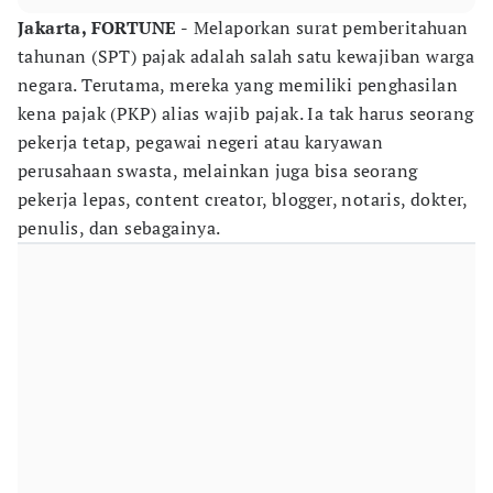
Jakarta, FORTUNE -
Melaporkan surat pemberitahuan
tahunan (SPT) pajak adalah salah satu kewajiban warga
negara. Terutama, mereka yang memiliki penghasilan
kena pajak (PKP) alias wajib pajak. Ia tak harus seorang
pekerja tetap, pegawai negeri atau karyawan
perusahaan swasta, melainkan juga bisa seorang
pekerja lepas, content creator, blogger, notaris, dokter,
penulis, dan sebagainya.