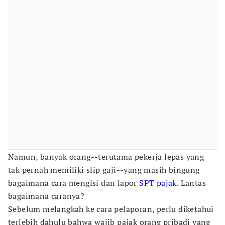
Namun, banyak orang--terutama pekerja lepas yang
tak pernah memiliki slip gaji--yang masih bingung
bagaimana cara mengisi dan lapor
SPT pajak
. Lantas
bagaimana caranya?
Sebelum melangkah ke cara pelaporan, perlu diketahui
terlebih dahulu bahwa wajib pajak orang pribadi yang