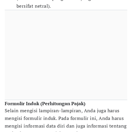
bersifat netral).
Formulir Induk (Perhitungan Pajak)
Selain mengisi lampiran-lampiran, Anda juga harus
mengisi formulir induk. Pada formulir ini, Anda harus
mengisi informasi data diri dan juga informasi tentang