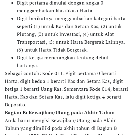
Digit pertama dimulai dengan angka 0
menggambarkan klasifikasi Harta
Digit berikutnya menggambarkan kategori harta
seperti (1) untuk Kas dan Setara Kas, (2) untuk
Piutang, (3) untuk Investasi, (4) untuk Alat
Transportasi, (5) untuk Harta Bergerak Lainnya,
(6) untuk Harta Tidak Bergerak.
Digit ketiga menerangkan tentang detail
hartanya.
Sebagai contoh: Kode 011. Figit pertama 0 berarti
Harta, digit kedua 1 berarti Kas dan Setara Kas, digit
ketiga 1 berarti Uang Kas. Sementara Kode 014, berarti
Harta, Kas dan Setara Kas, lalu digit ketiga 4 berarti
Deposito.
Bagian B: Kewajiban/Utang pada Akhir Tahun
Anda harus mengisi Kewajiban/Utang pada Akhir
Tahun yang dimiliki pada akhir tahun di Bagian B