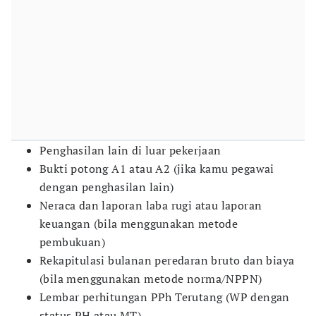
Penghasilan lain di luar pekerjaan
Bukti potong A1 atau A2 (jika kamu pegawai
dengan penghasilan lain)
Neraca dan laporan laba rugi atau laporan
keuangan (bila menggunakan metode
pembukuan)
Rekapitulasi bulanan peredaran bruto dan biaya
(bila menggunakan metode norma/NPPN)
Lembar perhitungan PPh Terutang (WP dengan
status PH atau MT)