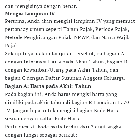
dan mengisinya dengan benar.
Mengisi Lampiran IV
Pertama, Anda akan mengisi lampiran IV yang memuat
pertanaay umum seperti Tahun Pajak, Periode Pajak,
Metode Penghitungan Pajak, NPWP, dan Nama Wajib
Pajak.
Selanjutnya, dalam lampiran tersebut, isi bagian A
dengan Informasi Harta pada Akhir Tahun, bagian B
dengan Kewajiban/Utang pada Akhir Tahun, dan
bagian C dengan Daftar Susunan Anggota Keluarga.
Bagian A: Harta pada Akhir Tahun
Pada bagian ini, Anda harus mengisi harta yang
dimiliki pada akhir tahun di bagian B Lampiran 1770-
IV. Jangan lupa untuk mengisi bagian Kode Harta
sesuai dengan daftar Kode Harta.
Perlu dicatat, kode harta terdiri dari 3 digit angka
dengan fungsi sebagai berikut: