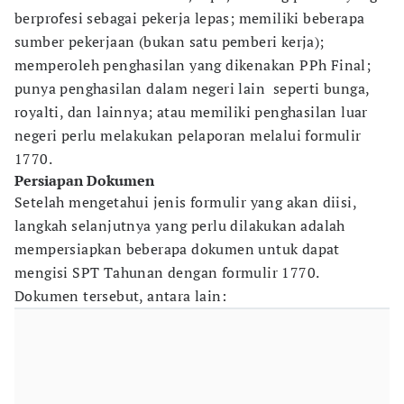
berprofesi sebagai pekerja lepas; memiliki beberapa
sumber pekerjaan (bukan satu pemberi kerja);
memperoleh penghasilan yang dikenakan PPh Final;
punya penghasilan dalam negeri lain seperti bunga,
royalti, dan lainnya; atau memiliki penghasilan luar
negeri perlu melakukan pelaporan melalui formulir
1770.
Persiapan Dokumen
Setelah mengetahui jenis formulir yang akan diisi,
langkah selanjutnya yang perlu dilakukan adalah
mempersiapkan beberapa dokumen untuk dapat
mengisi SPT Tahunan dengan formulir 1770.
Dokumen tersebut, antara lain: