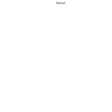
Market