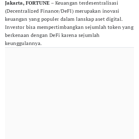
Jakarta, FORTUNE –
Keuangan terdesentralisasi
(Decentralized Finance/DeFI) merupakan inovasi
keuangan yang populer dalam lanskap aset digital.
Investor bisa mempertimbangkan sejumlah token yang
berkenaan dengan DeFi karena sejumlah
keunggulannya.