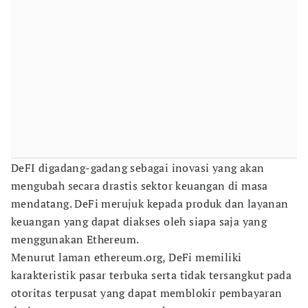
DeFI digadang-gadang sebagai inovasi yang akan
mengubah secara drastis sektor keuangan di masa
mendatang. DeFi merujuk kepada produk dan layanan
keuangan yang dapat diakses oleh siapa saja yang
menggunakan Ethereum.
Menurut laman ethereum.org, DeFi memiliki
karakteristik pasar terbuka serta tidak tersangkut pada
otoritas terpusat yang dapat memblokir pembayaran