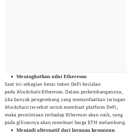
Meningkatkan nilai Ethereum
Saat ini sebagian besar token DeFi berjalan
pada
blockchain
Ethereum. Dalam perkembangannya,
jika banyak pengembang yang memanfaatkan jaringan
blockchain
tersebut untuk membuat platform DeFi,
maka permintaan terhadap Ethereum akan naik, yang
pada gilirannya akan membuat harga ETH melambung.
Menjadi alternatif dari layanan keuangan