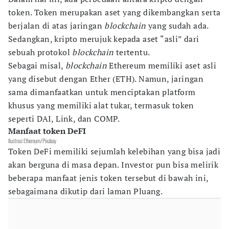
token. Token merupakan aset yang dikembangkan serta
berjalan di atas jaringan
blockchain
yang sudah ada.
Sedangkan, kripto merujuk kepada aset “asli” dari
sebuah protokol
blockchain
tertentu.
Sebagai misal,
blockchain
Ethereum memiliki aset asli
yang disebut dengan Ether (ETH). Namun, jaringan
sama dimanfaatkan untuk menciptakan platform
khusus yang memiliki alat tukar, termasuk token
seperti DAI, Link, dan COMP.
Manfaat token DeFI
Ilustrasi Ethereum/Pixabay
Token DeFi memiliki sejumlah kelebihan yang bisa jadi
akan berguna di masa depan. Investor pun bisa melirik
beberapa manfaat jenis token tersebut di bawah ini,
sebagaimana dikutip dari laman Pluang.