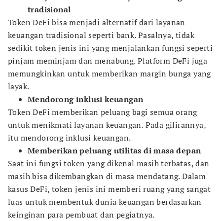
tradisional
Token DeFi bisa menjadi alternatif dari layanan
keuangan tradisional seperti bank. Pasalnya, tidak
sedikit token jenis ini yang menjalankan fungsi seperti
pinjam meminjam dan menabung. Platform DeFi juga
memungkinkan untuk memberikan margin bunga yang
layak.
Mendorong inklusi keuangan
Token DeFi memberikan peluang bagi semua orang
untuk menikmati layanan keuangan. Pada gilirannya,
itu mendorong inklusi keuangan.
Memberikan peluang utilitas di masa depan
Saat ini fungsi token yang dikenal masih terbatas, dan
masih bisa dikembangkan di masa mendatang. Dalam
kasus DeFi, token jenis ini memberi ruang yang sangat
luas untuk membentuk dunia keuangan berdasarkan
keinginan para pembuat dan pegiatnya.