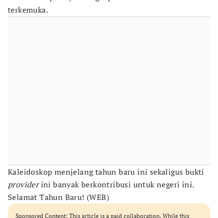
terkemuka.
Kaleidoskop menjelang tahun baru ini sekaligus bukti
provider
ini banyak berkontribusi untuk negeri ini.
Selamat Tahun Baru! (WEB)
Sponsored Content: This article is a paid collaboration. While this