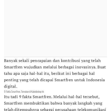
Banyak sekali pencapaian dan kontribusi yang telah
Smartfren wujudkan melalui berbagai inovasinya. Buat
tahu apa saja hal-hal itu, berikut ini berbagai hal
penting yang telah dicapai Smartfren untuk Indonesia
digital.
9 Fakta Smartfren, Temukan di Kaleidoskop Ini
Itu tadi 9 fakta Smartfren. Melalui hal-hal tersebut,
Smartfren membuktikan bahwa banyak langkah yang
telah ditempuhnya sebagai perusahaan telekomunikasi