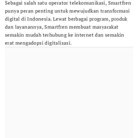
Sebagai salah satu operator telekomunikasi, Smartfren
punya peran penting untuk mewujudkan transformasi
digital di Indonesia. Lewat berbagai program, produk
dan layanannya, Smartfren membuat masyarakat
semakin mudah terhubung ke internet dan semakin
erat mengadopsi digitalisasi.