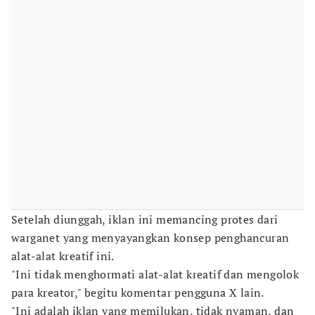
Setelah diunggah, iklan ini memancing protes dari
warganet yang menyayangkan konsep penghancuran
alat-alat kreatif ini.
"Ini tidak menghormati alat-alat kreatif dan mengolok
para kreator," begitu komentar pengguna X lain.
"Ini adalah iklan yang memilukan, tidak nyaman, dan