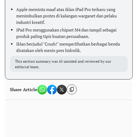
Apple meminta maaf atas iklan iPad Pro terbaru yang
menimbulkan protes di kalangan warganet dan pelaku
industri kreatif.
iPad Pro menggunakan chipset M4 dan tampil sebagai
produk paling tipis buatan perusahaan.
Iklan berjudul "Crush!" memperlihatkan berbagai benda
diratakan oleh mesin pres hidrolik.
This section summary was AI-assisted and reviewed by our
editorial team.
Share Article