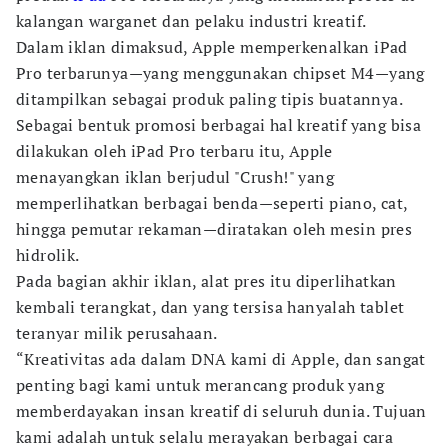
kalangan warganet dan pelaku industri kreatif.
Dalam iklan dimaksud, Apple memperkenalkan iPad
Pro terbarunya—yang menggunakan chipset M4—yang
ditampilkan sebagai produk paling tipis buatannya.
Sebagai bentuk promosi berbagai hal kreatif yang bisa
dilakukan oleh iPad Pro terbaru itu, Apple
menayangkan iklan berjudul "Crush!" yang
memperlihatkan berbagai benda—seperti piano, cat,
hingga pemutar rekaman—diratakan oleh mesin pres
hidrolik.
Pada bagian akhir iklan, alat pres itu diperlihatkan
kembali terangkat, dan yang tersisa hanyalah tablet
teranyar milik perusahaan.
“Kreativitas ada dalam DNA kami di Apple, dan sangat
penting bagi kami untuk merancang produk yang
memberdayakan insan kreatif di seluruh dunia. Tujuan
kami adalah untuk selalu merayakan berbagai cara