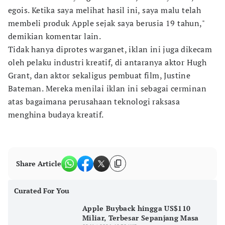
egois. Ketika saya melihat hasil ini, saya malu telah
membeli produk Apple sejak saya berusia 19 tahun,"
demikian komentar lain.
Tidak hanya diprotes warganet, iklan ini juga dikecam
oleh pelaku industri kreatif, di antaranya aktor Hugh
Grant, dan aktor sekaligus pembuat film, Justine
Bateman. Mereka menilai iklan ini sebagai cerminan
atas bagaimana perusahaan teknologi raksasa
menghina budaya kreatif.
Share Article
Curated For You
Apple Buyback hingga US$110
Miliar, Terbesar Sepanjang Masa