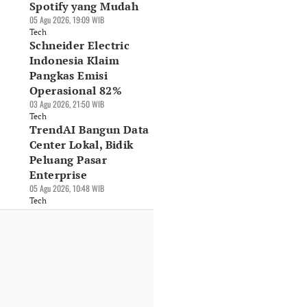
Spotify yang Mudah
05 Agu 2026, 19:09 WIB
Tech
Schneider Electric
Indonesia Klaim
Pangkas Emisi
Operasional 82%
03 Agu 2026, 21:50 WIB
Tech
TrendAI Bangun Data
Center Lokal, Bidik
Peluang Pasar
Enterprise
05 Agu 2026, 10:48 WIB
Tech