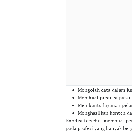
Mengolah data dalam ju
Membuat prediksi pasar
Membantu layanan pela
Menghasilkan konten da
Kondisi tersebut membuat per
pada profesi yang banyak ber