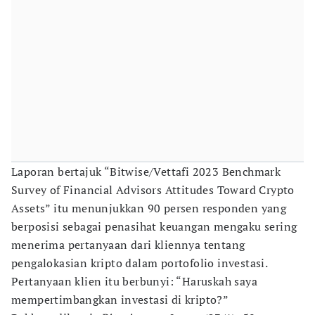
Laporan bertajuk “Bitwise/Vettafi 2023 Benchmark
Survey of Financial Advisors Attitudes Toward Crypto
Assets” itu menunjukkan 90 persen responden yang
berposisi sebagai penasihat keuangan
mengaku sering
menerima pertanyaan dari kliennya tentang
pengalokasian kripto dalam portofolio investasi.
Pertanyaan klien itu berbunyi: “Haruskah saya
mempertimbangkan investasi di kripto?”