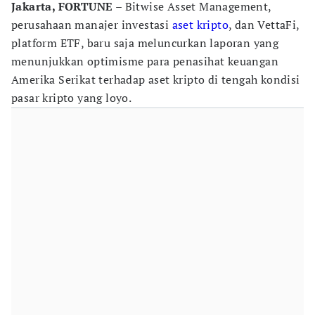
Jakarta, FORTUNE –
Bitwise Asset Management,
perusahaan manajer investasi
aset kripto
, dan VettaFi,
platform ETF, baru saja meluncurkan laporan yang
menunjukkan optimisme para penasihat keuangan
Amerika Serikat terhadap aset kripto di tengah kondisi
pasar kripto yang loyo.