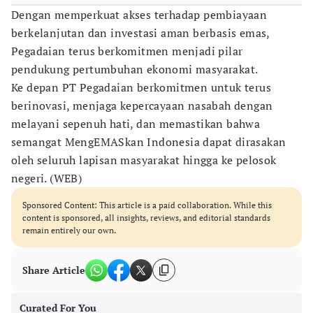
Dengan memperkuat akses terhadap pembiayaan
berkelanjutan dan investasi aman berbasis emas,
Pegadaian terus berkomitmen menjadi pilar
pendukung pertumbuhan ekonomi masyarakat.
Ke depan PT Pegadaian berkomitmen untuk terus
berinovasi, menjaga kepercayaan nasabah dengan
melayani sepenuh hati, dan memastikan bahwa
semangat MengEMASkan Indonesia dapat dirasakan
oleh seluruh lapisan masyarakat hingga ke pelosok
negeri. (WEB)
Sponsored Content: This article is a paid collaboration. While this
content is sponsored, all insights, reviews, and editorial standards
remain entirely our own.
Share Article
Curated For You