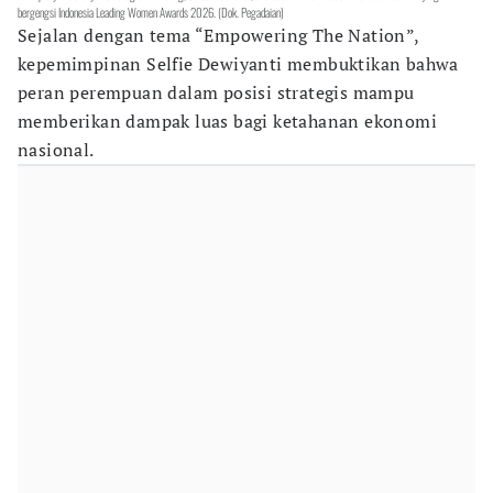
bergengsi Indonesia Leading Women Awards 2026. (Dok. Pegadaian)
Sejalan dengan tema “Empowering The Nation”,
kepemimpinan Selfie Dewiyanti membuktikan bahwa
peran perempuan dalam posisi strategis mampu
memberikan dampak luas bagi ketahanan ekonomi
nasional.