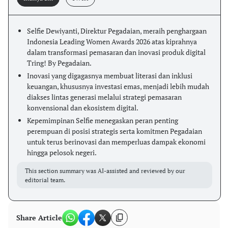
Selfie Dewiyanti, Direktur Pegadaian, meraih penghargaan
Indonesia Leading Women Awards 2026 atas kiprahnya
dalam transformasi pemasaran dan inovasi produk digital
Tring! By Pegadaian.
Inovasi yang digagasnya membuat literasi dan inklusi
keuangan, khususnya investasi emas, menjadi lebih mudah
diakses lintas generasi melalui strategi pemasaran
konvensional dan ekosistem digital.
Kepemimpinan Selfie menegaskan peran penting
perempuan di posisi strategis serta komitmen Pegadaian
untuk terus berinovasi dan memperluas dampak ekonomi
hingga pelosok negeri.
This section summary was AI-assisted and reviewed by our
editorial team.
Share Article