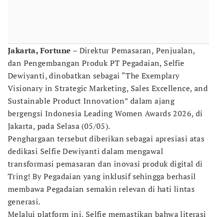
Jakarta, Fortune
– Direktur Pemasaran, Penjualan,
dan Pengembangan Produk PT Pegadaian, Selfie
Dewiyanti, dinobatkan sebagai “The Exemplary
Visionary in Strategic Marketing, Sales Excellence, and
Sustainable Product Innovation” dalam ajang
bergengsi Indonesia Leading Women Awards 2026, di
Jakarta, pada Selasa (05/05).
Penghargaan tersebut diberikan sebagai apresiasi atas
dedikasi Selfie Dewiyanti dalam mengawal
transformasi pemasaran dan inovasi produk digital di
Tring! By Pegadaian yang inklusif sehingga berhasil
membawa Pegadaian semakin relevan di hati lintas
generasi.
Melalui platform ini, Selfie memastikan bahwa literasi