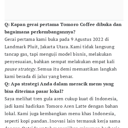
Q: Kapan gerai pertama Tomoro Coffee dibuka dan
bagaimana perkembangannya?
Gerai pertama kami buka pada 9 Agustus 2022 di
Landmark Pluit, Jakarta Utara. Kami tidak langsung
tancap gas, tapi menguji model bisnis, melakukan
penyesuaian, bahkan sempat melakukan empat kali
pause strategy
. Semua itu demi memastikan langkah
kami berada di jalur yang benar.
Q: Apa strategi Anda dalam meracik menu yang
bisa diterima pasar lokal?
Saya melihat tren gula aren cukup kuat di Indonesia,
jadi kami hadirkan Tomoro Aren Latte dengan bahan
lokal. Kami juga kembangkan menu khas Indonesia,
seperti kopi pandan. Inovasi lain termasuk kerja sama