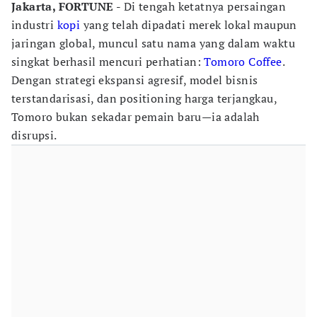
Jakarta, FORTUNE -
Di tengah ketatnya persaingan
industri
kopi
yang telah dipadati merek lokal maupun
jaringan global, muncul satu nama yang dalam waktu
singkat berhasil mencuri perhatian:
Tomoro Coffee
.
Dengan strategi ekspansi agresif, model bisnis
terstandarisasi, dan positioning harga terjangkau,
Tomoro bukan sekadar pemain baru—ia adalah
disrupsi.