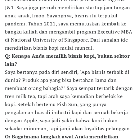
J&T. Saya juga pernah mendirikan startup jam tangan
anak-anak, Imoo. Sayangnya, bisnis itu terpukul
pandemi. Tahun 2021, saya memutuskan kembali ke
bangku kuliah dan mengambil program Executive MBA
di National University of Singapore. Dari sanalah ide
mendirikan bisnis kopi mulai muncul.
Q: Kenapa Anda memilih bisnis kopi, bukan sektor
lain?
Saya bertanya pada diri sendiri, "Apa bisnis terbaik di
dunia? Produk apa yang bisa bertahan lama dan
membuat orang bahagia?" Saya sempat tertarik dengan
tren milk tea, tapi arah saya kemudian berbelok ke
kopi. Setelah bertemu Fish Sun, yang punya
pengalaman luas di industri kopi dan pernah bekerja
dengan Apple, saya jadi yakin bahwa kopi bukan
sekadar minuman, tapi janji akan loyalitas pelanggan.
Q: Bagaimana langkah awal Anda mendirikan