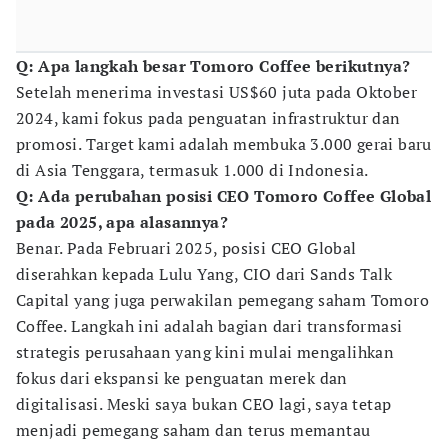
Q: Apa langkah besar Tomoro Coffee berikutnya?
Setelah menerima investasi US$60 juta pada Oktober
2024, kami fokus pada penguatan infrastruktur dan
promosi. Target kami adalah membuka 3.000 gerai baru
di Asia Tenggara, termasuk 1.000 di Indonesia.
Q: Ada perubahan posisi CEO Tomoro Coffee Global
pada 2025, apa alasannya?
Benar. Pada Februari 2025, posisi CEO Global
diserahkan kepada Lulu Yang, CIO dari Sands Talk
Capital yang juga perwakilan pemegang saham Tomoro
Coffee. Langkah ini adalah bagian dari transformasi
strategis perusahaan yang kini mulai mengalihkan
fokus dari ekspansi ke penguatan merek dan
digitalisasi. Meski saya bukan CEO lagi, saya tetap
menjadi pemegang saham dan terus memantau