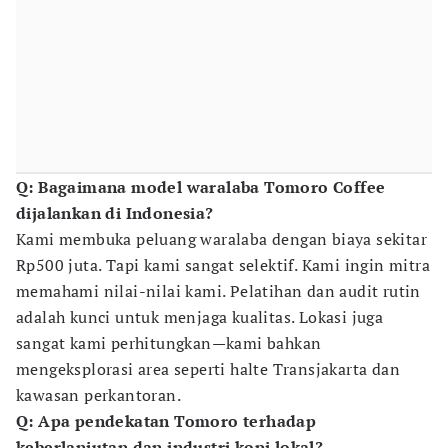
Q: Bagaimana model waralaba Tomoro Coffee
dijalankan di Indonesia?
Kami membuka peluang waralaba dengan biaya sekitar
Rp500 juta. Tapi kami sangat selektif. Kami ingin mitra
memahami nilai-nilai kami. Pelatihan dan audit rutin
adalah kunci untuk menjaga kualitas. Lokasi juga
sangat kami perhitungkan—kami bahkan
mengeksplorasi area seperti halte Transjakarta dan
kawasan perkantoran.
Q: Apa pendekatan Tomoro terhadap
keberlanjutan dan industri kopi lokal?