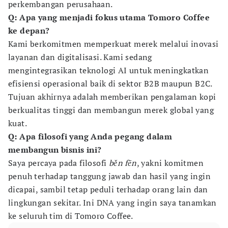
perkembangan perusahaan.
Q: Apa yang menjadi fokus utama Tomoro Coffee
ke depan?
Kami berkomitmen memperkuat merek melalui inovasi
layanan dan digitalisasi. Kami sedang
mengintegrasikan teknologi AI untuk meningkatkan
efisiensi operasional baik di sektor B2B maupun B2C.
Tujuan akhirnya adalah memberikan pengalaman kopi
berkualitas tinggi dan membangun merek global yang
kuat.
Q: Apa filosofi yang Anda pegang dalam
membangun bisnis ini?
Saya percaya pada filosofi
běn fēn
, yakni komitmen
penuh terhadap tanggung jawab dan hasil yang ingin
dicapai, sambil tetap peduli terhadap orang lain dan
lingkungan sekitar. Ini DNA yang ingin saya tanamkan
ke seluruh tim di Tomoro Coffee.