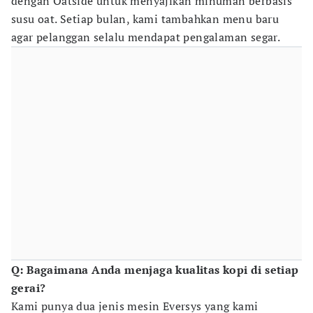
dengan Oatside untuk menyajikan minuman berbasis
susu oat. Setiap bulan, kami tambahkan menu baru
agar pelanggan selalu mendapat pengalaman segar.
Q: Bagaimana Anda menjaga kualitas kopi di setiap
gerai?
Kami punya dua jenis mesin Eversys yang kami