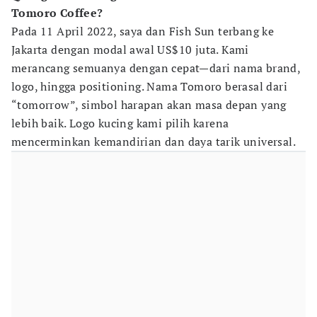
Tomoro Coffee?
Pada 11 April 2022, saya dan Fish Sun terbang ke
Jakarta dengan modal awal US$10 juta. Kami
merancang semuanya dengan cepat—dari nama brand,
logo, hingga positioning. Nama Tomoro berasal dari
“tomorrow”, simbol harapan akan masa depan yang
lebih baik. Logo kucing kami pilih karena
mencerminkan kemandirian dan daya tarik universal.