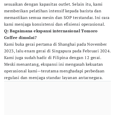
sesuaikan dengan kapasitas outlet. Selain itu, kami
memberikan pelatihan intensif kepada barista dan
memastikan semua mesin dan SOP terstandar. Ini cara
kami menjaga konsistensi dan efisiensi operasional.
Q: Bagaimana ekspansi internasional Tomoro
Coffee dimulai?
Kami buka gerai pertama di Shanghai pada November
2023, lalu enam gerai di Singapura pada Februari 2024.
Kami juga sudah hadir di Filipina dengan 12 gerai.
Meski menantang, ekspansi ini mengasah kekuatan
operasional kami—terutama menghadapi perbedaan
regulasi dan menjaga standar layanan antarnegara.