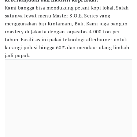
Kami bangga bisa mendukung petani kopi lokal. Salah
satunya lewat menu Master S.O.E. Series yang
menggunakan biji Kintamani, Bali. Kami juga bangun
roastery di Jakarta dengan kapasitas 4.000 ton per
tahun. Fasilitas ini pakai teknologi afterburner untuk
kurangi polusi hingga 60% dan mendaur ulang limbah
jadi pupuk.