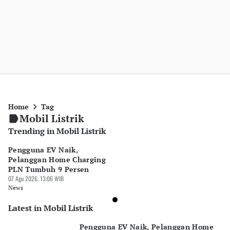
Home
Tag
Mobil Listrik
Trending in Mobil Listrik
Pengguna EV Naik,
Pelanggan Home Charging
PLN Tumbuh 9 Persen
07 Agu 2026, 13:06 WIB
News
Latest in Mobil Listrik
Pengguna EV Naik, Pelanggan Home