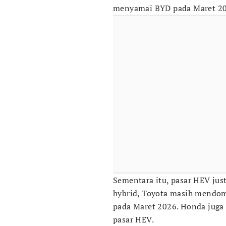
menyamai BYD pada Maret 20
Sementara itu, pasar HEV jus
hybrid, Toyota masih mendom
pada Maret 2026. Honda juga
pasar HEV.