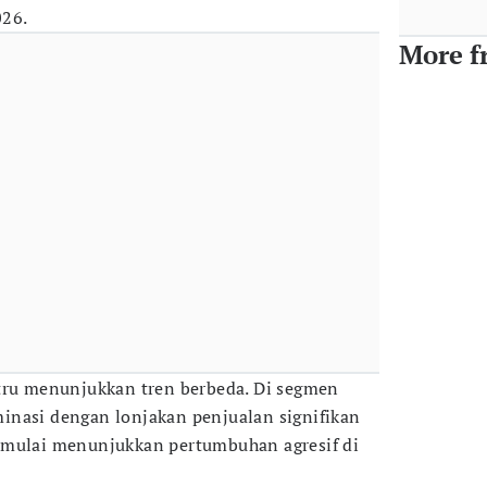
26.
More f
tru menunjukkan tren berbeda. Di segmen
inasi dengan lonjakan penjualan signifikan
 mulai menunjukkan pertumbuhan agresif di