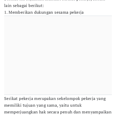
lain sebagai berikut:
1. Memberikan dukungan sesama pekerja
Serikat pekerja merupakan sekelompok pekerja yang
memiliki tujuan yang sama, yaitu untuk
memperjuangkan hak secara penuh dan menyampaikan