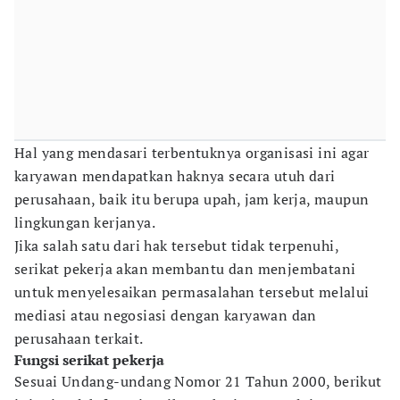
Hal yang mendasari terbentuknya organisasi ini agar
karyawan mendapatkan haknya secara utuh dari
perusahaan, baik itu berupa upah, jam kerja, maupun
lingkungan kerjanya.
Jika salah satu dari hak tersebut tidak terpenuhi,
serikat pekerja akan membantu dan menjembatani
untuk menyelesaikan permasalahan tersebut melalui
mediasi atau negosiasi dengan karyawan dan
perusahaan terkait.
Fungsi serikat pekerja
Sesuai Undang-undang Nomor 21 Tahun 2000, berikut