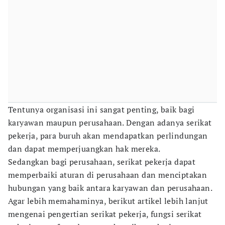
Tentunya organisasi ini sangat penting, baik bagi
karyawan maupun perusahaan. Dengan adanya serikat
pekerja, para buruh akan mendapatkan perlindungan
dan dapat memperjuangkan hak mereka.
Sedangkan bagi perusahaan, serikat pekerja dapat
memperbaiki aturan di perusahaan dan menciptakan
hubungan yang baik antara karyawan dan perusahaan.
Agar lebih memahaminya, berikut artikel lebih lanjut
mengenai pengertian serikat pekerja, fungsi serikat