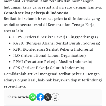
membuat karyawan lebih terbuka dan membangun
hubungan kerja yang sehat antara satu dengan lainnya.
Contoh serikat pekerja di Indonesia
Berikut ini sejumlah serikat pekerja di Indonesia yang
terdaftar secara resmi di Kementerian Tenaga Kerja,
antara lain:
FSPS (Federasi Serikat Pekerja Singaperbangsa)
KASBI (Kongres Aliansi Serikat Buruh Indonesia)
KSPI (Konfederasi Serikat Pekerja Indonesia)
ILO (International Labour Organization)
PPMI (Persatuan Pekerja Muslim Indonesia)
SPS (Serikat Pekerja Seluruh Indonesia).
Demikianlah artikel mengenai serikat pekerja. Dengan
adanya organisasi, hak-hak karyawan dapat terlindungi
sepenuhnya.
Share Article