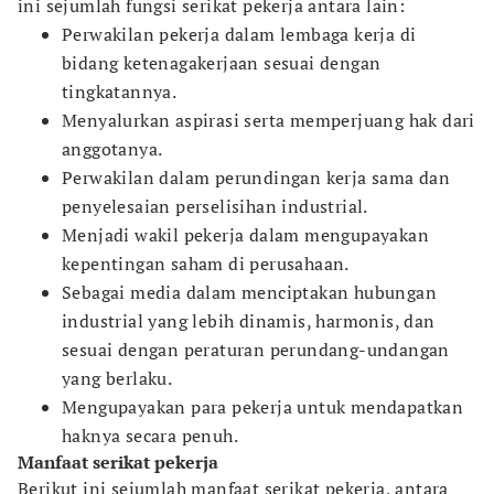
ini sejumlah fungsi serikat pekerja antara lain:
Perwakilan pekerja dalam lembaga kerja di
bidang ketenagakerjaan sesuai dengan
tingkatannya.
Menyalurkan aspirasi serta memperjuang hak dari
anggotanya.
Perwakilan dalam perundingan kerja sama dan
penyelesaian perselisihan industrial.
Menjadi wakil pekerja dalam mengupayakan
kepentingan saham di perusahaan.
Sebagai media dalam menciptakan hubungan
industrial yang lebih dinamis, harmonis, dan
sesuai dengan peraturan perundang-undangan
yang berlaku.
Mengupayakan para pekerja untuk mendapatkan
haknya secara penuh.
Manfaat serikat pekerja
Berikut ini sejumlah manfaat serikat pekerja, antara