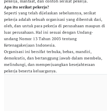
pekerja, manfaat, dan contoh serikat pekerja.
Apa itu serikat pekerja?
Seperti yang telah dijelaskan sebelumnya, serikat
pekerja adalah sebuah organisasi yang dibentuk dari,
oleh, dan untuk para pekerja di perusahaan maupun di
luar perusahaan. Hal ini sesuai dengan Undang-
undang Nomor 13 Tahun 2003 tentang
Ketenagakerjaan Indonesia.
Organisasi ini bersifat terbuka, bebas, mandiri,
demokratis, dan bertanggung jawab dalam membela,
melindungi, dan memperjuangkan kesejahteraan
pekerja beserta keluarganya.