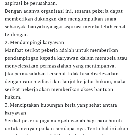
aspirasi ke perusahaan.
Dengan adanya organisasi ini, sesama pekerja dapat
memberikan dukungan dan mengumpulkan suara
sebanyak-banyaknya agar aspirasi mereka lebih cepat
terdengar.
2. Mendampingi karyawan
Manfaat serikat pekerja adalah untuk memberikan
pendampingan kepada karyawan dalam membela atau
menyelesaikan permasalahan yang menimpanya.
Jika permasalahan tersebut tidak bisa diselesaikan
dengan cara mediasi dan lanjut ke jalur hukum, maka
serikat pekerja akan memberikan akses bantuan
hukum.
3. Menciptakan hubungan kerja yang sehat antara
karyawan
Serikat pekerja juga menjadi wadah bagi para buruh
untuk menyampaikan pendapatnya. Tentu hal ini akan