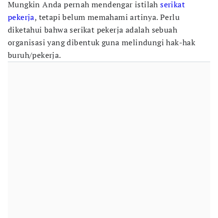
Mungkin Anda pernah mendengar istilah
serikat
pekerja
, tetapi belum memahami artinya. Perlu
diketahui bahwa serikat pekerja adalah sebuah
organisasi yang dibentuk guna melindungi hak-hak
buruh/pekerja.