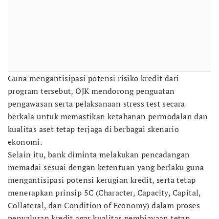
Guna mengantisipasi potensi risiko kredit dari
program tersebut, OJK mendorong penguatan
pengawasan serta pelaksanaan stress test secara
berkala untuk memastikan ketahanan permodalan dan
kualitas aset tetap terjaga di berbagai skenario
ekonomi.
Selain itu, bank diminta melakukan pencadangan
memadai sesuai dengan ketentuan yang berlaku guna
mengantisipasi potensi kerugian kredit, serta tetap
menerapkan prinsip 5C (Character, Capacity, Capital,
Collateral, dan Condition of Economy) dalam proses
penyaluran kredit agar kualitas pembiayaan tetap