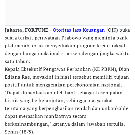
Jakarta, FORTUNE -
Otoritas Jasa Keuangan
(OJK) buka
suara terkait pernyataan Prabowo yang meminta bank
plat merah untuk menyediakan program kredit rakyat
dengan bunga maksimal 5 persen dengan jangka waktu
satu tahun.
Kepala Eksekutif Pengawas Perbankan (KE PBKN), Dian
Ediana Rae, meyakini inisiasi tersebut memiliki tujuan
positif untuk menggerakan perekonomian nasional.
"Dapat dimanfaatkan oleh bank sebagai kesempatan
bisnis yang berkelanjutan, sehingga masyarakat
terutama yang berpenghasilan rendah dan unbankable
dapat merasakan manfaatnya secara
berkesinambungan," katanya dalam jawaban tertulis,
Senin (18/5).