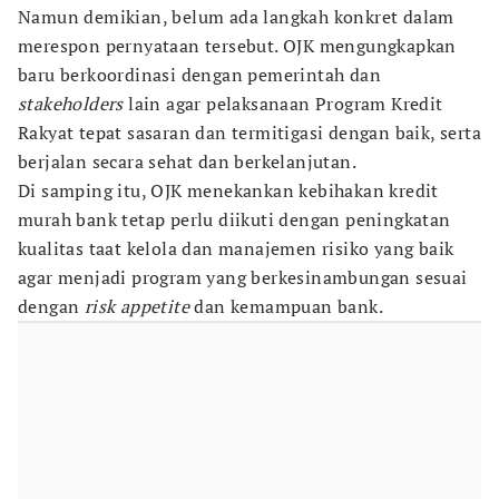
Namun demikian, belum ada langkah konkret dalam
merespon pernyataan tersebut. OJK mengungkapkan
baru berkoordinasi dengan pemerintah dan
stakeholders
lain agar pelaksanaan Program Kredit
Rakyat tepat sasaran dan termitigasi dengan baik, serta
berjalan secara sehat dan berkelanjutan.
Di samping itu, OJK menekankan kebihakan kredit
murah bank tetap perlu diikuti dengan peningkatan
kualitas taat kelola dan manajemen risiko yang baik
agar menjadi program yang berkesinambungan sesuai
dengan
risk appetite
dan
kemampuan bank.