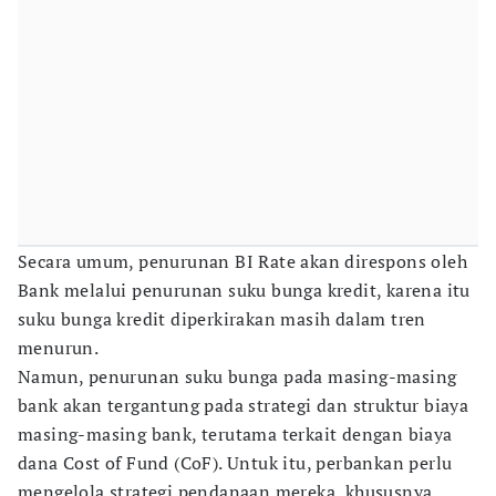
Secara umum, penurunan BI Rate akan direspons oleh
Bank melalui penurunan suku bunga kredit, karena itu
suku bunga kredit diperkirakan masih dalam tren
menurun.
Namun, penurunan suku bunga pada masing-masing
bank akan tergantung pada strategi dan struktur biaya
masing-masing bank, terutama terkait dengan biaya
dana Cost of Fund (CoF). Untuk itu, perbankan perlu
mengelola strategi pendanaan mereka, khususnya