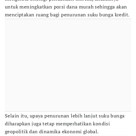
untuk meningkatkan porsi dana murah sehingga akan
menciptakan ruang bagi penurunan suku bunga kredit.
Selain itu, upaya penurunan lebih lanjut suku bunga
diharapkan juga tetap memperhatikan kondisi
geopolitik dan dinamika ekonomi global.