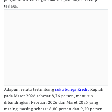
terjaga.
Adapun, rerata tertimbang
suku bunga Kredit
Rupiah
pada Maret 2026 sebesar 8,76 persen, menurun
dibandingkan Februari 2026 dan Maret 2025 yang
masing-masing sebesar 8,80 persen dan 9,20 persen.