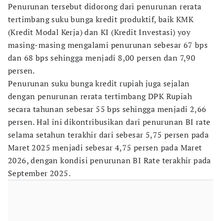
Penurunan tersebut didorong dari penurunan rerata
tertimbang suku bunga kredit produktif, baik KMK
(Kredit Modal Kerja) dan KI (Kredit Investasi) yoy
masing-masing mengalami penurunan sebesar 67 bps
dan 68 bps sehingga menjadi 8,00 persen dan 7,90
persen.
Penurunan suku bunga kredit rupiah juga sejalan
dengan penurunan rerata tertimbang DPK Rupiah
secara tahunan sebesar 55 bps sehingga menjadi 2,66
persen. Hal ini dikontribusikan dari penurunan BI rate
selama setahun terakhir dari sebesar 5,75 persen pada
Maret 2025 menjadi sebesar 4,75 persen pada Maret
2026, dengan kondisi penurunan BI Rate terakhir pada
September 2025.