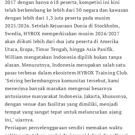
2017 dengan hanya 618 peserta, kompetisi ini kini
telah berkembang ke lebih dari 30 negara dan kawasan
dengan lebih dari 1,3 juta peserta pada musim
2025/2026. Setelah Kejuaraan Dunia di Stockholm,
Swedia, HYROX memperkirakan musim 2026/2027
akan diikuti lebih dari dua juta peserta di Amerika
Utara, Eropa, Timur Tengah, hingga Asia Pasifik.
William mengatakan Indonesia dipilih bukan tanpa
alasan. Menurutnya, Indonesia merupakan salah satu
pasar terbesar dalam ekosistem HYROX Training Club.
"Seiring berkembangnya komunitas tersebut, kami
menerima banyak masukan mengenai besarnya
antusiasme masyarakat Indonesia. Jakarta, khususnya,
dengan venue dan fasilitas yang dimiliki, menjadi
tempat yang sangat tepat untuk meluncurkan ajang
ini," ujarnya.
Persiapan penyelenggaraan sendiri memakan waktu