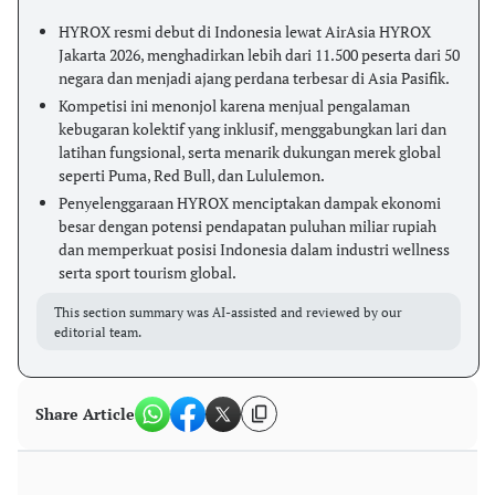
HYROX resmi debut di Indonesia lewat AirAsia HYROX
Jakarta 2026, menghadirkan lebih dari 11.500 peserta dari 50
negara dan menjadi ajang perdana terbesar di Asia Pasifik.
Kompetisi ini menonjol karena menjual pengalaman
kebugaran kolektif yang inklusif, menggabungkan lari dan
latihan fungsional, serta menarik dukungan merek global
seperti Puma, Red Bull, dan Lululemon.
Penyelenggaraan HYROX menciptakan dampak ekonomi
besar dengan potensi pendapatan puluhan miliar rupiah
dan memperkuat posisi Indonesia dalam industri wellness
serta sport tourism global.
This section summary was AI-assisted and reviewed by our
editorial team.
Share Article