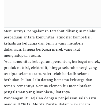
Menurutnya, pengalaman tersebut dibangun melalui
perpaduan antara komunitas, atmosfer kompetisi,
kehadiran keluarga dan teman yang memberi
dukungan, hingga berbagai merek yang ikut
menghidupkan acara.
"Ada komunitas kebugaran, penonton, berbagai merek,
produk nutrisi, elektrolit, hingga seluruh energi yang
tercipta selama acara. Atlet telah berlatih selama
berbulan-bulan, lalu datang bersama keluarga dan
teman-temannya. Semua elemen itu menciptakan
pengalaman yang luar biasa," katanya.
Pandangan itu sejalan dengan penjelasan salah satu
pendiri HYROX, Moritz Fürste, dalam wawancara