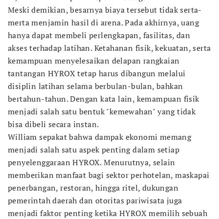
Meski demikian, besarnya biaya tersebut tidak serta-
merta menjamin hasil di arena. Pada akhirnya, uang
hanya dapat membeli perlengkapan, fasilitas, dan
akses terhadap latihan. Ketahanan fisik, kekuatan, serta
kemampuan menyelesaikan delapan rangkaian
tantangan HYROX tetap harus dibangun melalui
disiplin latihan selama berbulan-bulan, bahkan
bertahun-tahun. Dengan kata lain, kemampuan fisik
menjadi salah satu bentuk "kemewahan" yang tidak
bisa dibeli secara instan.
William sepakat bahwa dampak ekonomi memang
menjadi salah satu aspek penting dalam setiap
penyelenggaraan HYROX. Menurutnya, selain
memberikan manfaat bagi sektor perhotelan, maskapai
penerbangan, restoran, hingga ritel, dukungan
pemerintah daerah dan otoritas pariwisata juga
menjadi faktor penting ketika HYROX memilih sebuah