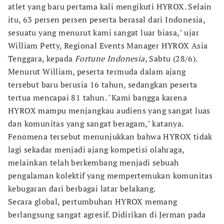
atlet yang baru pertama kali mengikuti HYROX. Selain
itu, 63 persen persen peserta berasal dari Indonesia,
sesuatu yang menurut kami sangat luar biasa," ujar
William Petty, Regional Events Manager HYROX Asia
Tenggara, kepada
Fortune Indonesia
, Sabtu (28/6).
Menurut William, peserta termuda dalam ajang
tersebut baru berusia 16 tahun, sedangkan peserta
tertua mencapai 81 tahun. "Kami bangga karena
HYROX mampu menjangkau audiens yang sangat luas
dan komunitas yang sangat beragam," katanya.
Fenomena tersebut menunjukkan bahwa HYROX tidak
lagi sekadar menjadi ajang kompetisi olahraga,
melainkan telah berkembang menjadi sebuah
pengalaman kolektif yang mempertemukan komunitas
kebugaran dari berbagai latar belakang.
Secara global, pertumbuhan HYROX memang
berlangsung sangat agresif. Didirikan di Jerman pada