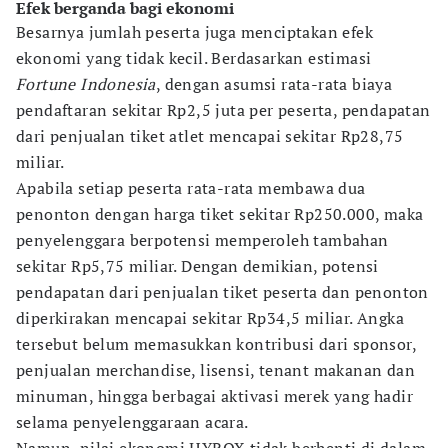
Efek berganda bagi ekonomi
Besarnya jumlah peserta juga menciptakan efek
ekonomi yang tidak kecil. Berdasarkan estimasi
Fortune Indonesia
, dengan asumsi rata-rata biaya
pendaftaran sekitar Rp2,5 juta per peserta, pendapatan
dari penjualan tiket atlet mencapai sekitar Rp28,75
miliar.
Apabila setiap peserta rata-rata membawa dua
penonton dengan harga tiket sekitar Rp250.000, maka
penyelenggara berpotensi memperoleh tambahan
sekitar Rp5,75 miliar. Dengan demikian, potensi
pendapatan dari penjualan tiket peserta dan penonton
diperkirakan mencapai sekitar Rp34,5 miliar. Angka
tersebut belum memasukkan kontribusi dari sponsor,
penjualan merchandise, lisensi, tenant makanan dan
minuman, hingga berbagai aktivasi merek yang hadir
selama penyelenggaraan acara.