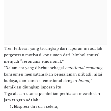
Tren terbesar yang terungkap dari laporan ini adalah
pergeseran motivasi konsumen dari "simbol status"
menjadi “resonansi emosional.”
"Dalam era yang disebut sebagai
emotional economy
,
konsumen mengutamakan pengalaman pribadi, nilai
budaya, dan koneksi emosional dengan
brand,"
demikian diungkap laporan itu.
Tiga alasan utama pembelian perhiasan mewah dan
jam tangan adalah:
Ekspresi diri dan selera,