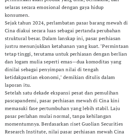
selaras secara emosional dengan gaya hidup
konsumen.
Sejak tahun 2024, perlambatan pasar barang mewah di
Cina diakui secara luas sebagai pertanda perubahan
struktural besar. Dalam lanskap ini, pasar perhiasan
justru menunjukkan ketahanan yang kuat. "Permintaan
tetap tinggi, terutama untuk perhiasan dengan berlian
dan logam mulia seperti emas—dua komoditas yang
dinilai sebagai penyimpan nilai di tengah
ketidakpastian ekonomi," demikian ditulis dalam
laporan itu.
Setelah satu dekade ekspansi pesat dan pemulihan
pascapandemi, pasar perhiasan mewah di Cina kini
memasuki fase pertumbuhan yang lebih stabil. Laju
pasar perlahan mulai normal, tanpa kehilangan
momentumnya. Berdasarkan riset Guolian Securities
Research Institute, nilai pasar perhiasan mewah Cina