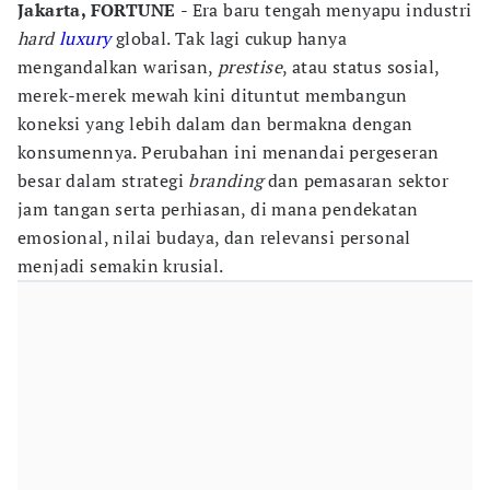
Jakarta, FORTUNE
- Era baru tengah menyapu industri
hard
luxury
global. Tak lagi cukup hanya
mengandalkan warisan,
prestise
, atau status sosial,
merek-merek mewah kini dituntut membangun
koneksi yang lebih dalam dan bermakna dengan
konsumennya. Perubahan ini menandai pergeseran
besar dalam strategi
branding
dan pemasaran sektor
jam tangan serta perhiasan, di mana pendekatan
emosional, nilai budaya, dan relevansi personal
menjadi semakin krusial.