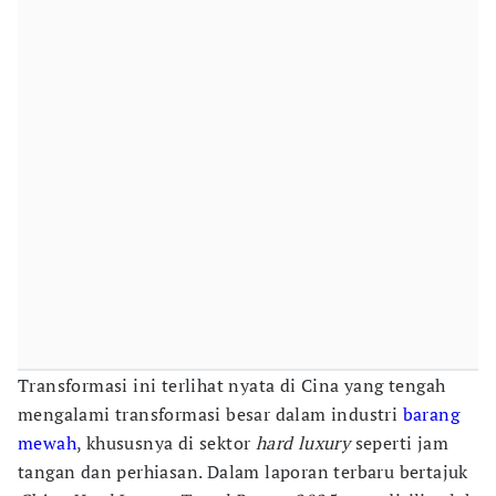
Transformasi ini terlihat nyata di Cina yang tengah
mengalami transformasi besar dalam industri
barang
mewah
, khususnya di sektor
hard luxury
seperti jam
tangan dan perhiasan. Dalam laporan terbaru bertajuk