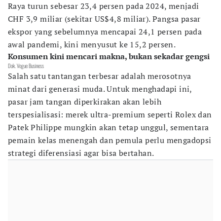
Raya turun sebesar 23,4 persen pada 2024, menjadi
CHF 3,9 miliar (sekitar US$4,8 miliar). Pangsa pasar
ekspor yang sebelumnya mencapai 24,1 persen pada
awal pandemi, kini menyusut ke 15,2 persen.
Konsumen kini mencari makna, bukan sekadar gengsi
Dok. Vogue Business
Salah satu tantangan terbesar adalah merosotnya
minat dari generasi muda. Untuk menghadapi ini,
pasar jam tangan diperkirakan akan lebih
terspesialisasi: merek ultra-premium seperti Rolex dan
Patek Philippe mungkin akan tetap unggul, sementara
pemain kelas menengah dan pemula perlu mengadopsi
strategi diferensiasi agar bisa bertahan.