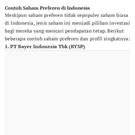
Contoh Saham Preferen di Indonesia
Meskipun saham preferen tidak sepopuler saham biasa
di Indonesia, jenis saham ini menjadi pilihan investasi
bagi mereka yang mencari pendapatan tetap. Berikut
beberapa contoh saham preferen dan profil singkatnya:
1. PT Bayer Indonesia Tbk (BYSP)