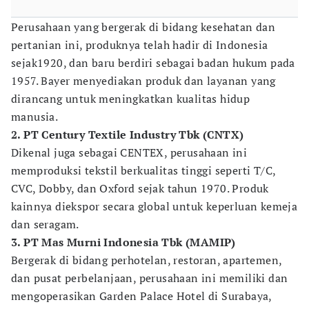
Perusahaan yang bergerak di bidang kesehatan dan
pertanian ini, produknya telah hadir di Indonesia
sejak1920, dan baru berdiri sebagai badan hukum pada
1957. Bayer menyediakan produk dan layanan yang
dirancang untuk meningkatkan kualitas hidup
manusia.
2. PT Century Textile Industry Tbk (CNTX)
Dikenal juga sebagai CENTEX, perusahaan ini
memproduksi tekstil berkualitas tinggi seperti T/C,
CVC, Dobby, dan Oxford sejak tahun 1970. Produk
kainnya diekspor secara global untuk keperluan kemeja
dan seragam.
3. PT Mas Murni Indonesia Tbk (MAMIP)
Bergerak di bidang perhotelan, restoran, apartemen,
dan pusat perbelanjaan, perusahaan ini memiliki dan
mengoperasikan Garden Palace Hotel di Surabaya,