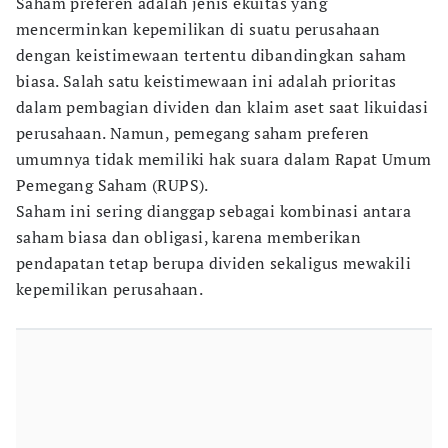
Saham preferen adalah jenis ekuitas yang
mencerminkan kepemilikan di suatu perusahaan
dengan keistimewaan tertentu dibandingkan saham
biasa. Salah satu keistimewaan ini adalah prioritas
dalam pembagian dividen dan klaim aset saat likuidasi
perusahaan. Namun, pemegang saham preferen
umumnya tidak memiliki hak suara dalam Rapat Umum
Pemegang Saham (RUPS).
Saham ini sering dianggap sebagai kombinasi antara
saham biasa dan obligasi, karena memberikan
pendapatan tetap berupa dividen sekaligus mewakili
kepemilikan perusahaan.