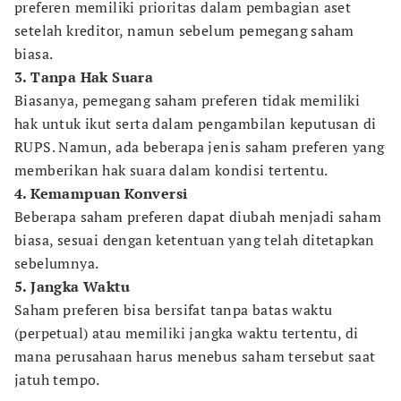
preferen memiliki prioritas dalam pembagian aset
setelah kreditor, namun sebelum pemegang saham
biasa.
3. Tanpa Hak Suara
Biasanya, pemegang saham preferen tidak memiliki
hak untuk ikut serta dalam pengambilan keputusan di
RUPS. Namun, ada beberapa jenis saham preferen yang
memberikan hak suara dalam kondisi tertentu.
4. Kemampuan Konversi
Beberapa saham preferen dapat diubah menjadi saham
biasa, sesuai dengan ketentuan yang telah ditetapkan
sebelumnya.
5. Jangka Waktu
Saham preferen bisa bersifat tanpa batas waktu
(perpetual) atau memiliki jangka waktu tertentu, di
mana perusahaan harus menebus saham tersebut saat
jatuh tempo.