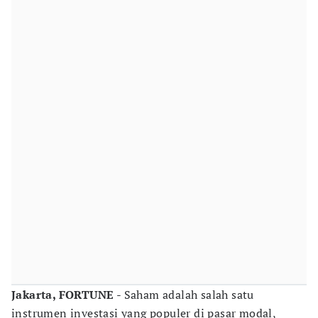
Jakarta, FORTUNE
- Saham adalah salah satu
instrumen investasi yang populer di pasar modal,