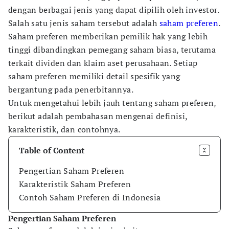
dengan berbagai jenis yang dapat dipilih oleh investor.
Salah satu jenis saham tersebut adalah
saham preferen
.
Saham preferen memberikan pemilik hak yang lebih
tinggi dibandingkan pemegang saham biasa, terutama
terkait dividen dan klaim aset perusahaan. Setiap
saham preferen memiliki detail spesifik yang
bergantung pada penerbitannya.
Untuk mengetahui lebih jauh tentang saham preferen,
berikut adalah pembahasan mengenai definisi,
karakteristik, dan contohnya.
Table of Content
Pengertian Saham Preferen
Karakteristik Saham Preferen
Contoh Saham Preferen di Indonesia
Pengertian Saham Preferen