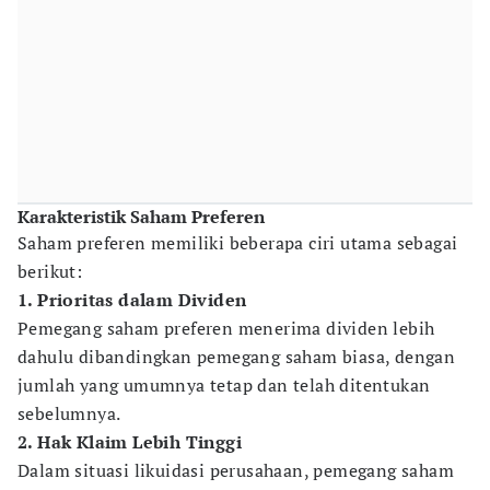
Karakteristik Saham Preferen
Saham preferen memiliki beberapa ciri utama sebagai
berikut:
1. Prioritas dalam Dividen
Pemegang saham preferen menerima dividen lebih
dahulu dibandingkan pemegang saham biasa, dengan
jumlah yang umumnya tetap dan telah ditentukan
sebelumnya.
2. Hak Klaim Lebih Tinggi
Dalam situasi likuidasi perusahaan, pemegang saham